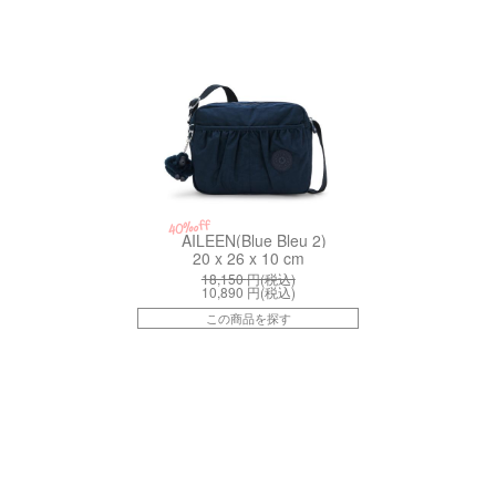
40%off
AILEEN(Blue Bleu 2)
20 x 26 x 10 cm
18,150
円(税込)
10,890
円(税込)
この商品を探す