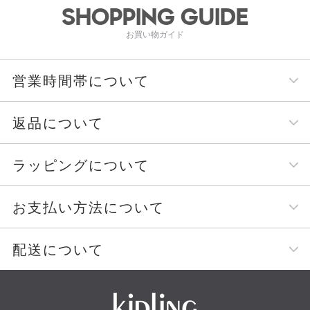
SHOPPING GUIDE
お買い物ガイド
営業時間帯について
返品について
ラッピングについて
お支払い方法について
配送について