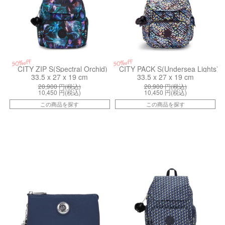
50%off
50%off
CITY ZIP S(Spectral Orchid)
CITY PACK S(Undersea Lights)
33.5 x 27 x 19 cm
33.5 x 27 x 19 cm
20,900
円(税込)
20,900
円(税込)
10,450
円(税込)
10,450
円(税込)
この商品を探す
この商品を探す
kiI336186E
kiI63454JS