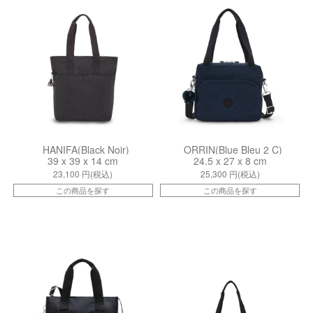
HANIFA(Black Noir)
ORRIN(Blue Bleu 2 C)
39 x 39 x 14 cm
24.5 x 27 x 8 cm
23,100
円(税込)
25,300
円(税込)
この商品を探す
この商品を探す
kiI24740NP
kiI80943HW