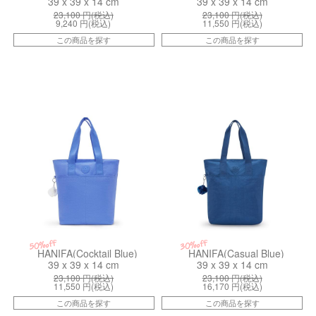
39 x 39 x 14 cm
39 x 39 x 14 cm
23,100
円(税込)
23,100
円(税込)
9,240
円(税込)
11,550
円(税込)
この商品を探す
この商品を探す
kiI793787S
kiI79375PZ
50%off
30%off
HANIFA(Cocktail Blue)
HANIFA(Casual Blue)
39 x 39 x 14 cm
39 x 39 x 14 cm
23,100
円(税込)
23,100
円(税込)
11,550
円(税込)
16,170
円(税込)
この商品を探す
この商品を探す