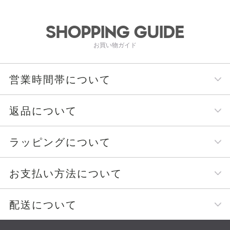
SHOPPING GUIDE
お買い物ガイド
営業時間帯について
返品について
ラッピングについて
お支払い方法について
配送について