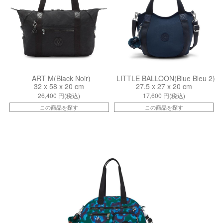
ART M(Black Noir)
LITTLE BALLOON(Blue Bleu 2)
32 x 58 x 20 cm
27.5 x 27 x 20 cm
26,400
円(税込)
17,600
円(税込)
この商品を探す
この商品を探す
kiI733049N