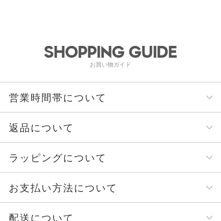
SHOPPING GUIDE
お買い物ガイド
営業時間帯について
返品について
ラッピングについて
お支払い方法について
配送について