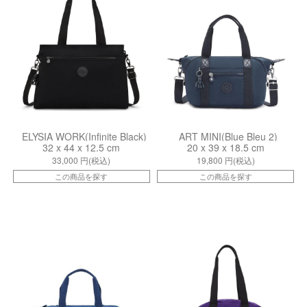
ELYSIA WORK(Infinite Black)
ART MINI(Blue Bleu 2)
32 x 44 x 12.5 cm
20 x 39 x 18.5 cm
33,000
円(税込)
19,800
円(税込)
この商品を探す
この商品を探す
ki013275PZ
kiI5904J92