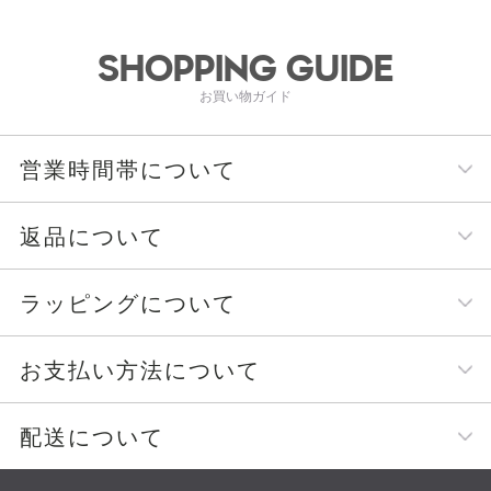
SHOPPING GUIDE
お買い物ガイド
営業時間帯について
返品について
ラッピングについて
お支払い方法について
配送について