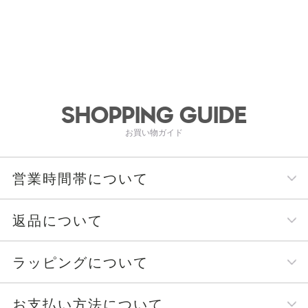
SHOPPING GUIDE
お買い物ガイド
営業時間帯について
返品について
ラッピングについて
お支払い方法について