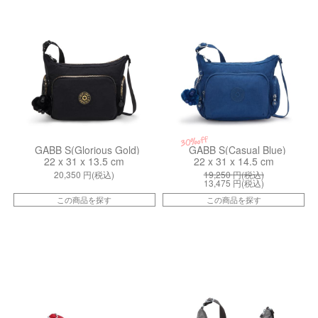
30%off
GABB S(Glorious Gold)
GABB S(Casual Blue)
22 x 31 x 13.5 cm
22 x 31 x 14.5 cm
20,350
円(税込)
19,250
円(税込)
13,475
円(税込)
この商品を探す
この商品を探す
kiI81177KA
kiIA5S6J0J