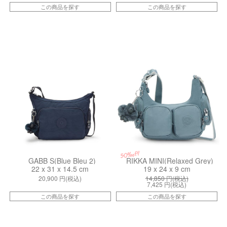
この商品を探す
この商品を探す
kiI449396V
kiI59263NL
50%off
GABB S(Blue Bleu 2)
RIKKA MINI(Relaxed Grey)
22 x 31 x 14.5 cm
19 x 24 x 9 cm
20,900
円(税込)
14,850
円(税込)
7,425
円(税込)
この商品を探す
この商品を探す