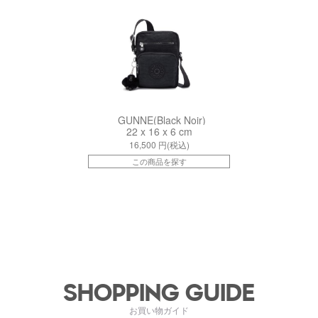
GUNNE(Black Noir)
22 x 16 x 6 cm
16,500
円(税込)
この商品を探す
SHOPPING GUIDE
お買い物ガイド