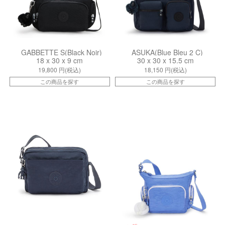
GABBETTE S(Black Noir)
ASUKA(Blue Bleu 2 C)
18 x 30 x 9 cm
30 x 30 x 15.5 cm
19,800
円(税込)
18,150
円(税込)
この商品を探す
この商品を探す
kiI707696V
kiI305787S