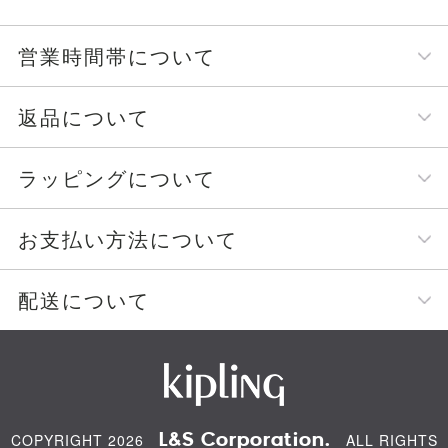
営業時間帯について
返品について
ラッピングについて
お支払い方法について
配送について
L&S Corporation.
COPYRIGHT 2026
ALL RIGHTS