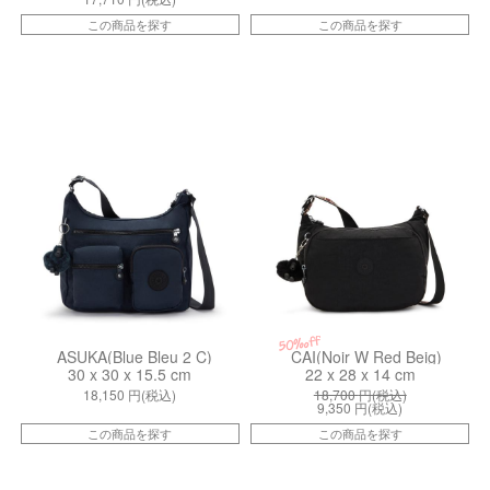
この商品を探す
この商品を探す
kiI89070ND
kiI2587K3K
50%off
ASUKA(Blue Bleu 2 C)
CAI(Noir W Red Beig)
30 x 30 x 15.5 cm
22 x 28 x 14 cm
18,150
円(税込)
18,700
円(税込)
9,350
円(税込)
この商品を探す
この商品を探す