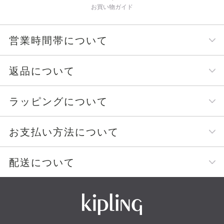
お買い物ガイド
営業時間帯について
返品について
ラッピングについて
お支払い方法について
配送について