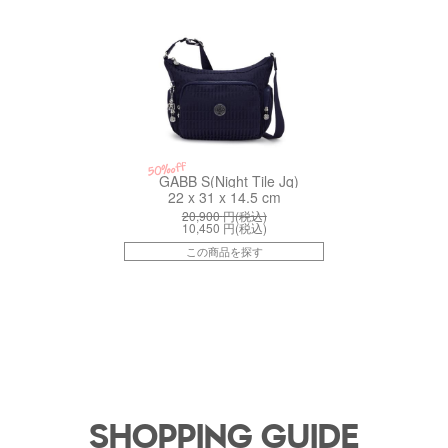
50%off
GABB S(Night Tile Jq)
22 x 31 x 14.5 cm
20,900
円(税込)
10,450
円(税込)
この商品を探す
SHOPPING GUIDE