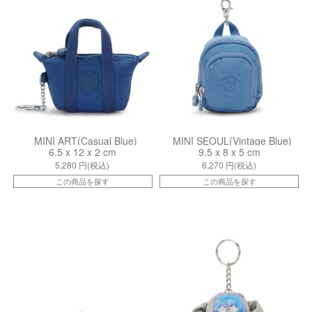
MINI ART(Casual Blue)
MINI SEOUL(Vintage Blue)
6.5 x 12 x 2 cm
9.5 x 8 x 5 cm
5,280
円(税込)
6,270
円(税込)
この商品を探す
この商品を探す
kiI84154RR
kiI81483SE