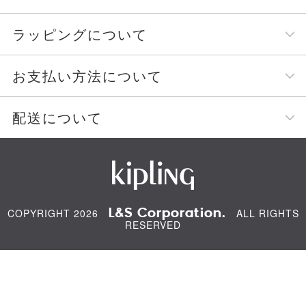
ラッピングについて
お支払い方法について
配送について
L&S Corporation.
COPYRIGHT 2026
ALL RIGHTS
RESERVED