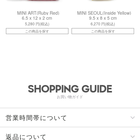
MINI ART(Ruby Red)
MINI SEOUL(Inside Yellow)
6.5 x 12 x 2 cm
9.5 x 8 x 5 cm
5,280
円(税込)
6,270
円(税込)
この商品を探す
この商品を探す
SHOPPING GUIDE
お買い物ガイド
営業時間帯について
返品について