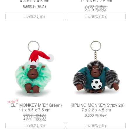
4.8 x 2 x 4.5 cm
11 x 8.5 x 7.5 cm
6,600
円(税込)
7,700
円(税込)
2,310
円(税込)
この商品を探す
この商品を探す
kiI81457DH
kiI9634SU9
30%off
ELF MONKEY M(Elf Green)
KIPLING MONKEY(Stripy 26)
11 x 8.5 x 7.5 cm
7 x 2.2 x 4.5 cm
6,600
円(税込)
6,600
円(税込)
4,620
円(税込)
この商品を探す
この商品を探す