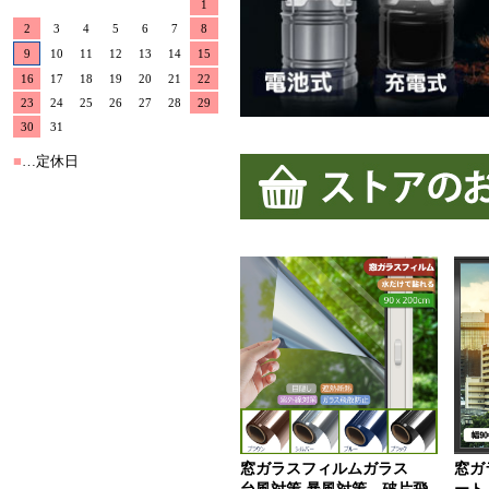
窓ガラスフィルムガラス
窓ガ