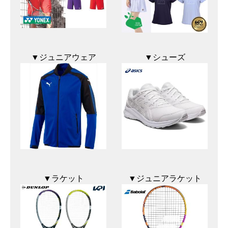
▼ジュニアウェア
▼シューズ
▼ラケット
▼ジュニアラケット