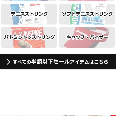
ウェアセール