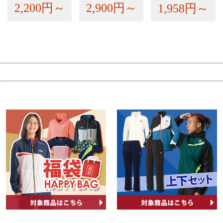
2,200円～
2,900円～
1,958円～