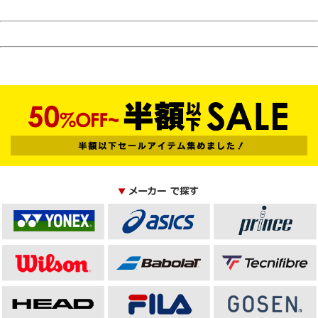
半額以下セール