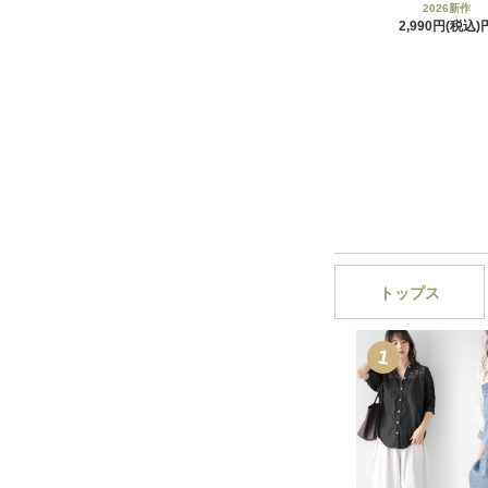
2026新作
2,990円(税込)
トップス
1