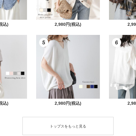
(税込)
2,980円(税込)
2,9
5
6
(税込)
2,980円(税込)
2,9
トップスをもっと見る