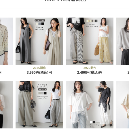
2026新作
2026新作
3,990円(税込)
2,490円(税込)