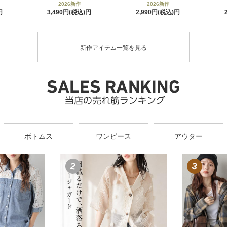
2026新作
2026新作
3,490円(税込)
2,990円(税込)
新作アイテム一覧を見る
ボトムス
ワンピース
アウター
2
3