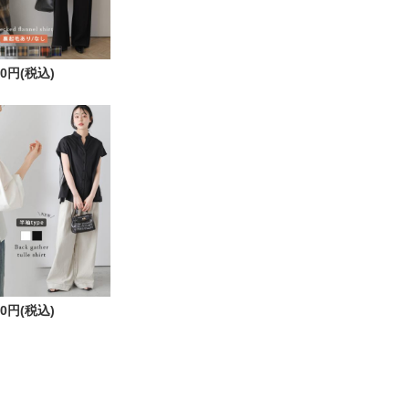
90円(税込)
80円(税込)