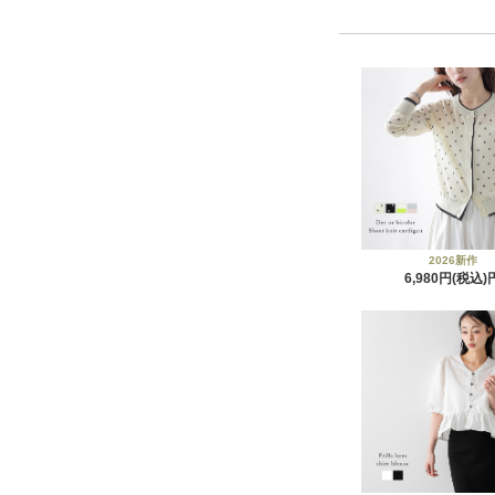
2026新作
6,980円(税込)