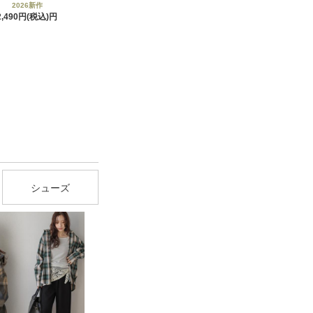
2026新作
2,490円(税込)
シューズ