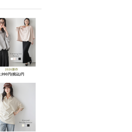
2026新作
2,990円(税込)