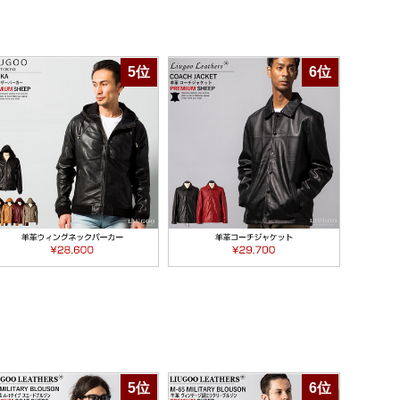
5位
6位
5位
6位