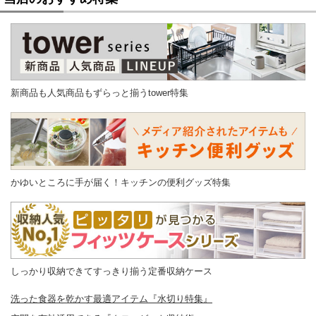
新商品も人気商品もずらっと揃うtower特集
かゆいところに手が届く！キッチンの便利グッズ特集
しっかり収納できてすっきり揃う定番収納ケース
洗った食器を乾かす最適アイテム『水切り特集』