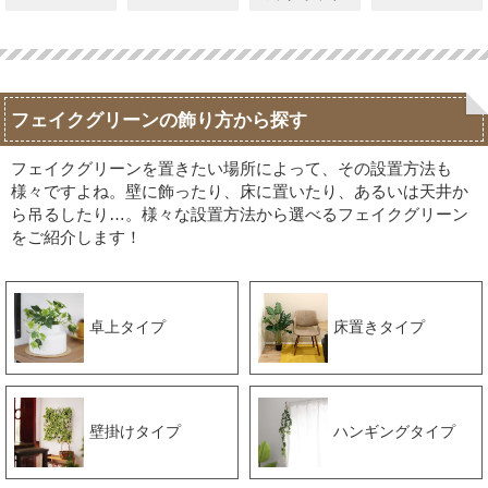
フェイクグリーンの飾り方から探す
フェイクグリーンを置きたい場所によって、その設置方法も
様々ですよね。壁に飾ったり、床に置いたり、あるいは天井か
ら吊るしたり…。様々な設置方法から選べるフェイクグリーン
をご紹介します！
卓上タイプ
床置きタイプ
壁掛けタイプ
ハンギングタイプ