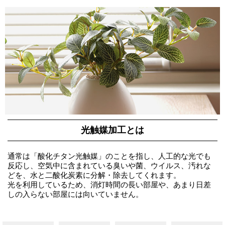
光触媒加工とは
通常は「酸化チタン光触媒」のことを指し、人工的な光でも
反応し、空気中に含まれている臭いや菌、ウイルス、汚れな
どを、水と二酸化炭素に分解・除去してくれます。
光を利用しているため、消灯時間の長い部屋や、あまり日差
しの入らない部屋には向いていません。