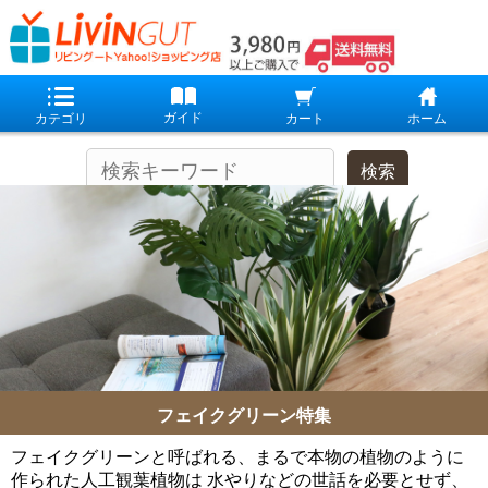
フェイクグリーン特集
フェイクグリーンと呼ばれる、まるで本物の植物のように
作られた人工観葉植物は
水やりなどの世話を必要とせず、