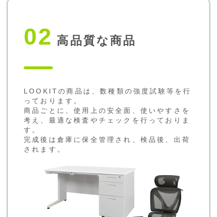
02
高品質な商品
LOOKITの商品は、数種類の強度試験等を行
っております。
商品ごとに、使用上の安全面、使いやすさを
考え、最適な検査やチェックを行っておりま
す。
完成後は倉庫に保全管理され、検品後、出荷
されます。