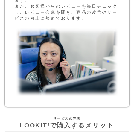
ます。
また、お客様からのレビューを毎日チェック
し、レビュー会議を開き、商品の改善やサー
ビスの向上に努めております。
LOOKIT!で購入するメリット