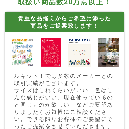
取扱い商品数20万点以上！
貴重な品揃えからご希望に添った
商品をご提案致します！
ルキット！では多数のメーカーとの
取引実績がございます。
サイズはこれくらいがいい、色はこ
んな感じがいい、現在使っているの
と同じものが欲しい、などご要望あ
りましたらお気軽にご相談くださ
い。できる限りお客様のご要望にそ
ったご提案をさせていただきます。