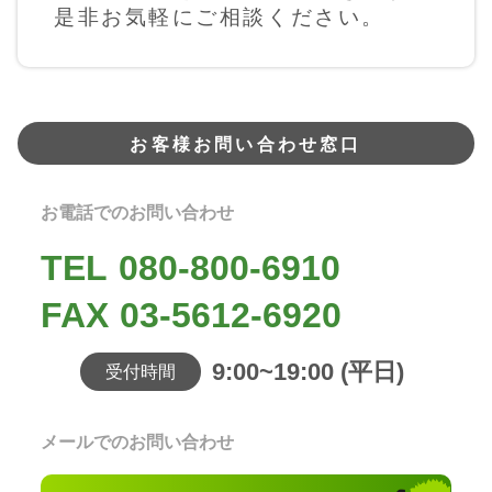
是非お気軽にご相談ください。
お客様お問い合わせ窓口
お電話でのお問い合わせ
TEL
080-800-6910
FAX
03-5612-6920
9:00~19:00 (平日)
受付時間
メールでのお問い合わせ