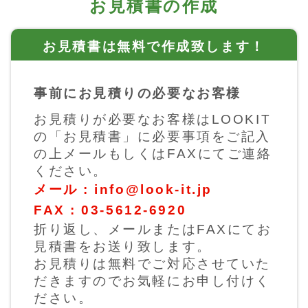
お見積書の作成
お見積書は無料で作成致します！
事前にお見積りの必要なお客様
お見積りが必要なお客様はLOOKIT
の「お見積書」に必要事項をご記入
の上メールもしくはFAXにてご連絡
ください。
メール : info@look-it.jp
FAX : 03-5612-6920
折り返し、メールまたはFAXにてお
見積書をお送り致します。
お見積りは無料でご対応させていた
だきますのでお気軽にお申し付けく
ださい。