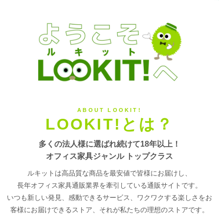
LOOKIT!とは？
多くの法人様に選ばれ続けて18年以上！
オフィス家具ジャンル トップクラス
ルキットは高品質な商品を最安値で皆様にお届けし、
長年オフィス家具通販業界を牽引している通販サイトです。
いつも新しい発見、感動できるサービス、ワクワクする楽しさをお
客様にお届けできるストア、それが私たちの理想のストアです。