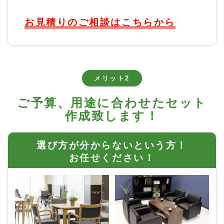
お見積りのご相談はこちらから
メリット2
ご予算、用途に合わせたセット
作成致します！
選び方が分からないという方！
お任せください！