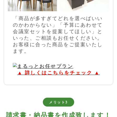
「商品が多すぎてどれを選べばいい
のかわからない」「予算にあわせて
会議室セットを提案してほしい」と
いった、ご相談もお任せください。
お客様に合った商品をご提案いたし
ます。
▲ 詳しくはこちらをチェック ▲
メリット3
請求書・納品書を作成致します！