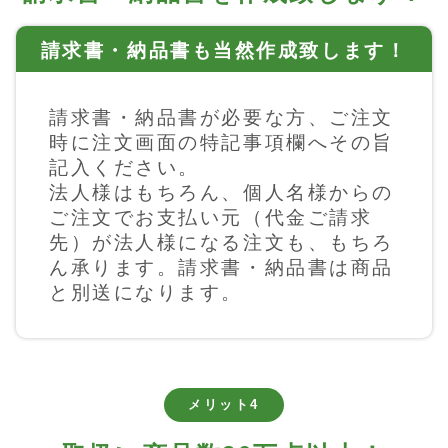
請求書・納品書も当然作成致します！
請求書・納品書が必要な方、ご注文
時に注文画面の特記事項欄へその旨
記入ください。
法人様はもちろん、個人名様からの
ご注文でお支払い元（代金ご請求
先）が法人様になる注文も、もちろ
ん承ります。請求書・納品書は商品
と別送になります。
メリット4