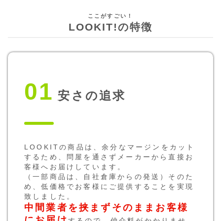
LOOKIT!の特徴
01
安さの追求
LOOKITの商品は、余分なマージンをカット
するため、問屋を通さずメーカーから直接お
客様へお届けしています。
（一部商品は、自社倉庫からの発送）そのた
め、低価格でお客様にご提供することを実現
致しました。
中間業者を挟まずそのままお客様
にお届け
するので、仲介料がかかりませ