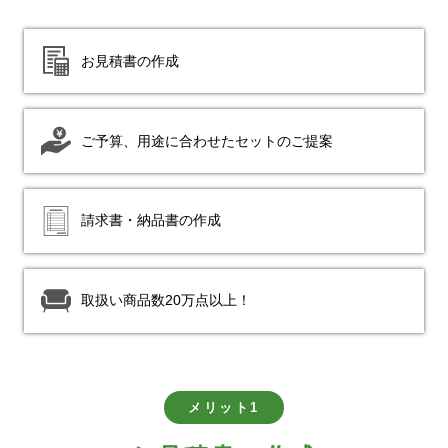
お見積書の作成
ご予算、用途に合わせたセットのご提案
請求書・納品書の作成
取扱い商品数20万点以上！
メリット1