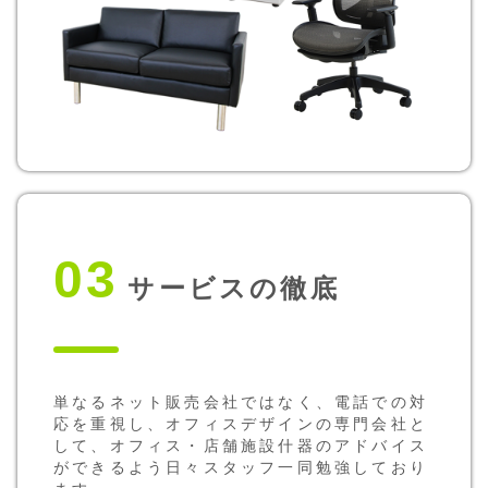
03
サービスの徹底
単なるネット販売会社ではなく、電話での対
応を重視し、オフィスデザインの専門会社と
して、オフィス・店舗施設什器のアドバイス
ができるよう日々スタッフ一同勉強しており