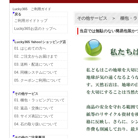
Lucky365 ご利用ガイド
その他サービス ＞ 梱包・ラ
当店では無駄のない簡易包装か