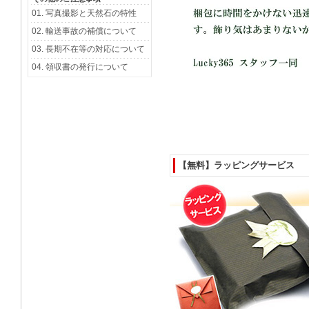
【無料】ラッピングサービス