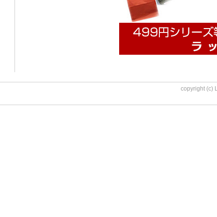
copyright (c)