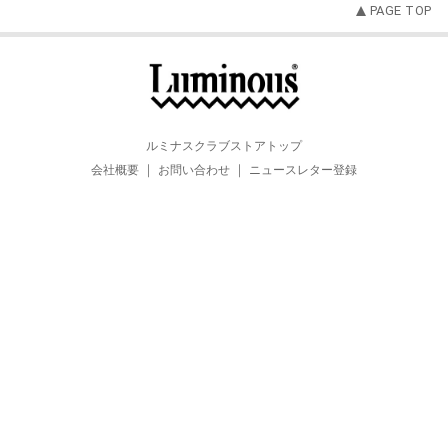
PAGE TOP
ルミナスクラブストアトップ
会社概要
お問い合わせ
ニュースレター登録