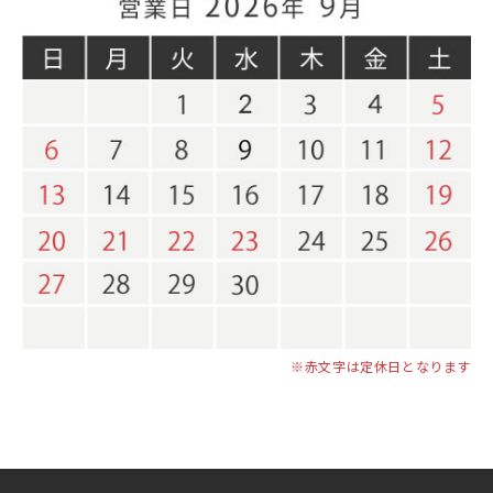
※赤文字は定休日となります