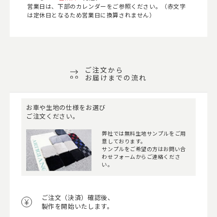
営業日は、下部のカレンダーをご参照ください。（赤文字
は定休日となるため営業日に換算されません）
ご注文から
お届けまでの流れ
お車や生地の仕様をお選び
ご注文ください。
弊社では無料生地サンプルをご用
意しております。
サンプルをご希望の方はお問い合
わせフォームからご連絡くださ
い。
ご注文（決済）確認後、
製作を開始いたします。