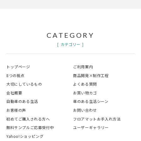
CATEGORY
カテゴリー
トップページ
ご利用案内
8つの視点
商品開発×制作工程
大切にしているもの
よくある質問
会社概要
お買い物カゴ
自動車のある生活
車のある生活シーン
お客様の声
お問い合わせ
初めてご購入される方へ
フロアマットお手入れ方法
無料サンプルご応募受付中
ユーザーギャラリー
Yahoo!ショッピング