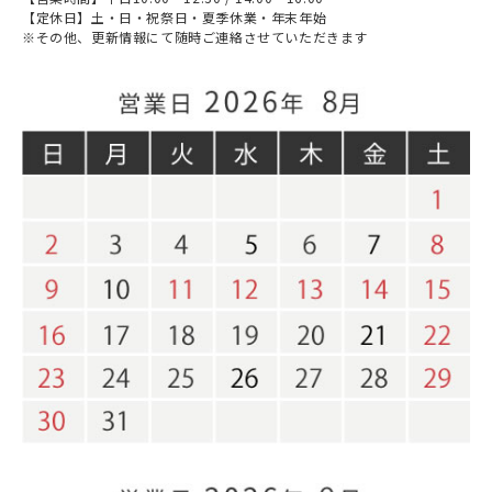
【定休日】土・日・祝祭日・夏季休業・年末年始
その他、更新情報にて随時ご連絡させていただきます