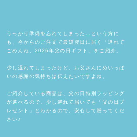
うっかり準備を忘れてしまった…という方に
も、今からのご注文で最短翌日に届く「遅れて
ごめんね、2026年父の日ギフト」をご紹介。
少し遅れてしまったけど、お父さんにめいっぱ
いの感謝の気持ちは伝えたいですよね。
ご紹介している商品は、父の日特別ラッピング
が選べるので、少し遅れて届いても「父の日プ
レゼント」とわかるので、安心して贈ってくだ
さい♪