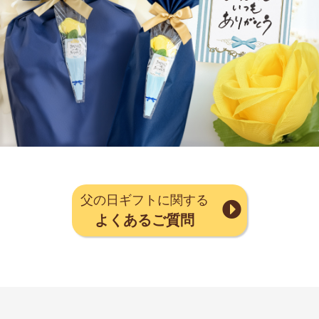
父の日ギフトに関する
よくあるご質問