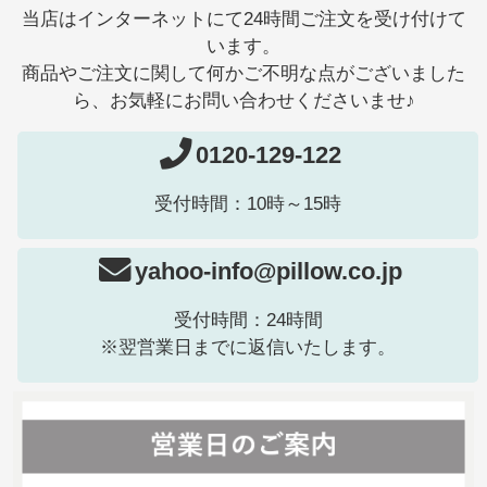
当店はインターネットにて24時間ご注文を受け付けて
います。
商品やご注文に関して何かご不明な点がございました
ら、お気軽にお問い合わせくださいませ♪
0120-129-122
受付時間：10時～15時
yahoo-info@pillow.co.jp
受付時間：24時間
※翌営業日までに返信いたします。