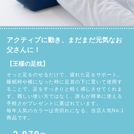
アクティブに動き、まだまだ元気なお
父さんに！
【王様の足枕】
そっと足をのせるだけで、疲れた足をサポート。
睡眠時や横になった時に足首の下に置いて使用す
ることで、足をすっきりと軽く感じさせてくれま
す。難しい使い方ではなく、誰もが簡単に使える
手軽さがプレゼントに選ばれています。
毎年人気のカラーは売切れになる、当店人気No.1
商品です。