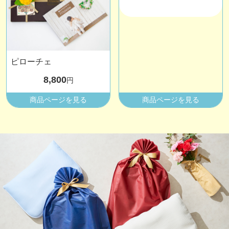
ピローチェ
8,800
円
商品ページを見る
商品ページを見る