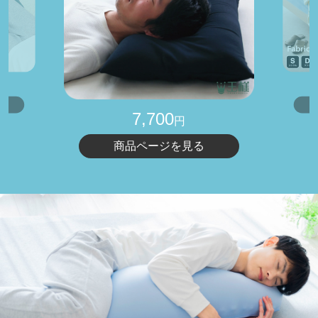
7,700
円
商品ページを見る