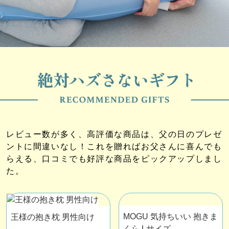
レビュー数が多く、高評価な商品は、父の日のプレゼ
ントに間違いなし！これを贈ればお父さんに喜んでも
らえる、口コミでも好評な商品をピックアップしまし
た。
MOGU 気持ちいい 抱きま
王様の抱き枕 男性向け
くら Lサイズ