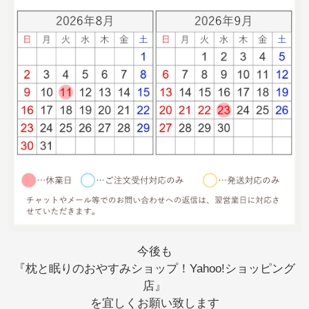
今後も
『枕と眠りのおやすみショップ！Yahoo!ショッピング
店』
を宜しくお願い致します