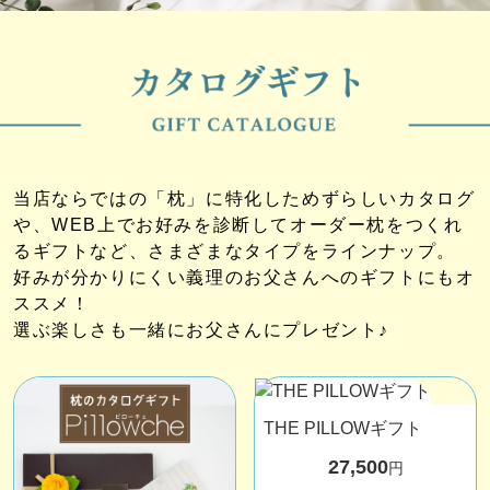
当店ならではの「枕」に特化しためずらしいカタログ
や、WEB上でお好みを診断してオーダー枕をつくれ
るギフトなど、さまざまなタイプをラインナップ。
好みが分かりにくい義理のお父さんへのギフトにもオ
ススメ！
選ぶ楽しさも一緒にお父さんにプレゼント♪
THE PILLOWギフト
27,500
円