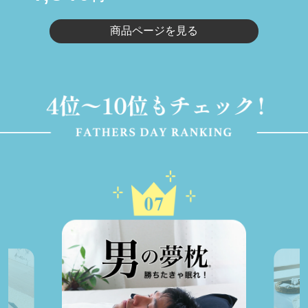
商品ページを見る