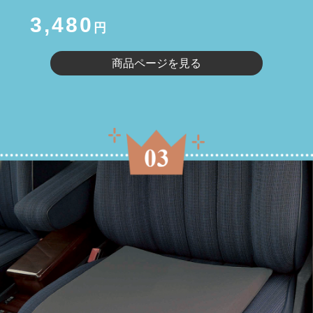
3,480
円
商品ページを見る