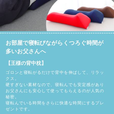
お部屋で寝転びながらくつろぐ時間が
多いお父さんへ
【王様の背中枕】
ゴロンと寝転がるだけで背中を伸ばして、リラッ
クス。
硬すぎない素材なので、寝転んでも安定感があり
お父さんにも安心して使ってもらえるのが人気の
秘密。
寝転んでいる時間をさらに快適な時間にするプレ
ゼントです。