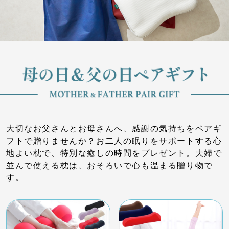
大切なお父さんとお母さんへ、感謝の気持ちをペアギ
フトで贈りませんか？お二人の眠りをサポートする心
地よい枕で、特別な癒しの時間をプレゼント。夫婦で
並んで使える枕は、おそろいで心も温まる贈り物で
す。