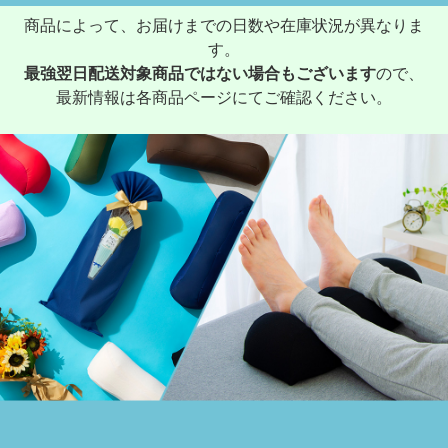
商品によって、お届けまでの日数や在庫状況が異なりま
す。
最強翌日配送対象商品ではない場合もございます
ので、
最新情報は各商品ページにてご確認ください。