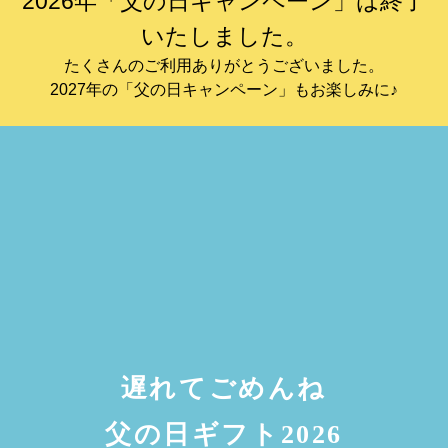
2026年「父の日キャンペーン」は終了
いたしました。
たくさんのご利用ありがとうございました。
2027年の「父の日キャンペーン」もお楽しみに♪
遅れてごめんね
父の日ギフト2026