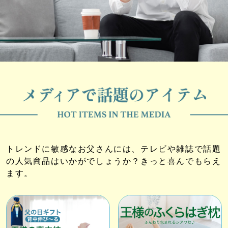
トレンドに敏感なお父さんには、テレビや雑誌で話題
の人気商品はいかがでしょうか？きっと喜んでもらえ
ます。