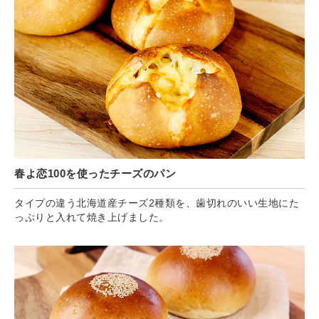
春よ恋100を使ったチーズのパン
タイプの違う北海道産チーズ2種類を、歯切れのいい生地にた
っぷりと入れて焼き上げました。