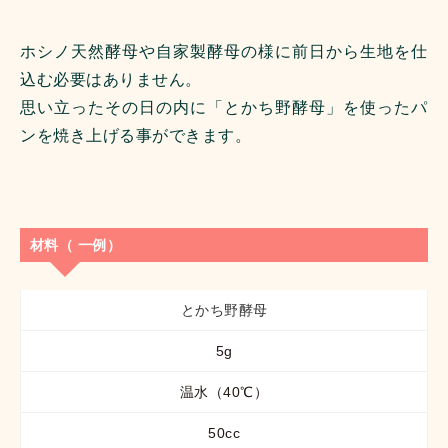
ホシノ天然酵母や自家製酵母の様に前日から生地を仕
込む必要はありません。
思い立ったその日の内に「とかち野酵母」を使ったパ
ンを焼き上げる事ができます。
材料（ 一例）
とかち野酵母
5g
温水（40℃）
50cc