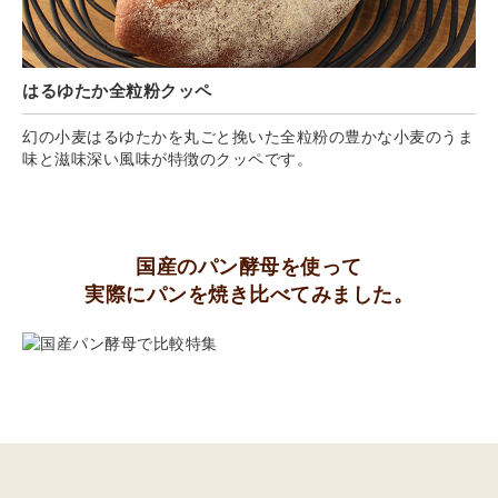
はるゆたか全粒粉クッペ
幻の小麦はるゆたかを丸ごと挽いた全粒粉の豊かな小麦のうま
味と滋味深い風味が特徴のクッペです。
国産のパン酵母を使って
実際にパンを焼き比べてみました。