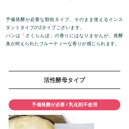
予備発酵が必要な顆粒タイプ、そのまま使えるインス
タントタイプの2タイプございます。
パンは「さくらんぼ」の香りにはなりませんが、発酵
臭が抑えられたフルーティーな香りが感じられます。
活性酵母タイプ
予備発酵が必要 / 乳化剤不使用