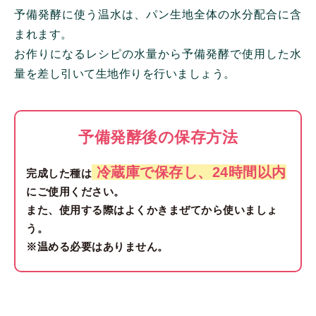
予備発酵に使う温水は、パン生地全体の水分配合に含
まれます。
お作りになるレシピの水量から予備発酵で使用した水
量を差し引いて生地作りを行いましょう。
予備発酵後の
保存方法
冷蔵庫で保存し、24時間以内
完成した種は
にご使用ください。
また、使用する際はよくかきまぜてから使いましょ
う。
※温める必要はありません。