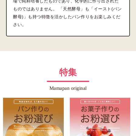
場で純粋培養したものであり、化学的に作り出された
ものではありません。 「天然酵母」も「イースト(パン
酵母)」も持つ特徴を活かしたパン作りをお楽しみくだ
さい。
特集
Mamapan original