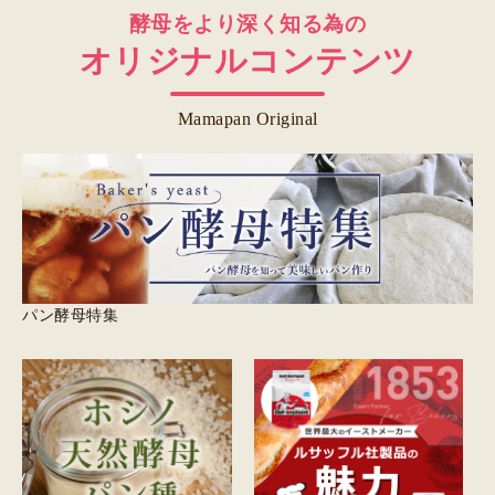
酵母をより深く知る為の
オリジナルコンテンツ
Mamapan Original
パン酵母特集