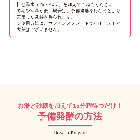
料と温水（25～40℃）を加えてこねてください。
冬期や室温が低い場合は、予備発酵を行なうとより
安定した発酵が得られます。
※使用方法は、サフインスタントドライイーストと
大差はございません。
お湯と砂糖を加えて15分程待つだけ！
予備発酵の方法
How to Prepare