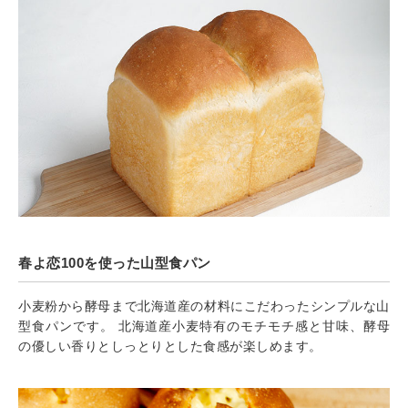
春よ恋100を使った山型食パン
小麦粉から酵母まで北海道産の材料にこだわったシンプルな山
型食パンです。 北海道産小麦特有のモチモチ感と甘味、酵母
の優しい香りとしっとりとした食感が楽しめます。