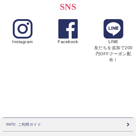
SNS
Instagram
Facebook
LINE
友だちを追加で200
円OFFクーポン配
布！