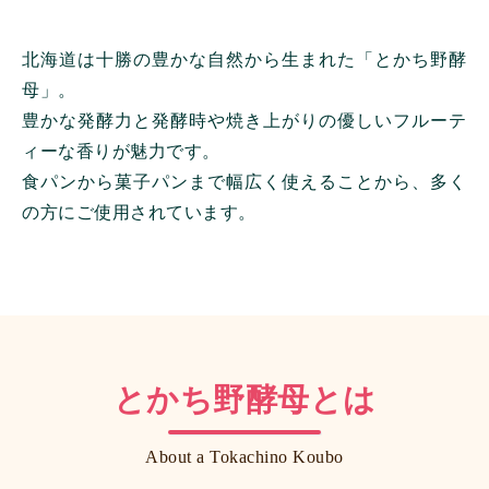
北海道は十勝の豊かな自然から生まれた「とかち野酵
母」。
豊かな発酵力と発酵時や焼き上がりの優しいフルーテ
ィーな香りが魅力です。
食パンから菓子パンまで幅広く使えることから、多く
の方にご使用されています。
とかち野酵母とは
About a Tokachino Koubo