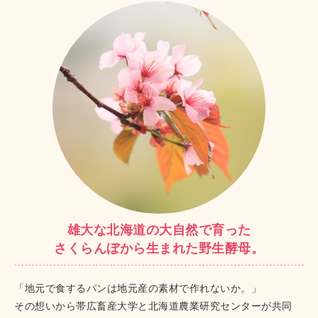
雄大な北海道の大自然で育った
さくらんぼから生まれた野生酵母。
「地元で食するパンは地元産の素材で作れないか。」
その想いから帯広畜産大学と北海道農業研究センターが共同