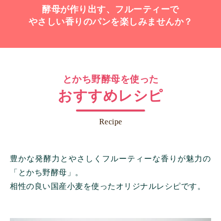
酵母が作り出す、フルーティーで
やさしい香りのパンを楽しみませんか？
とかち野酵母を使った
おすすめレシピ
Recipe
豊かな発酵力とやさしくフルーティーな香りが魅力の
「とかち野酵母」。
相性の良い国産小麦を使ったオリジナルレシピです。