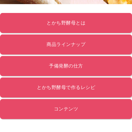
とかち野酵母とは
商品ラインナップ
予備発酵の仕方
とかち野酵母で作るレシピ
コンテンツ