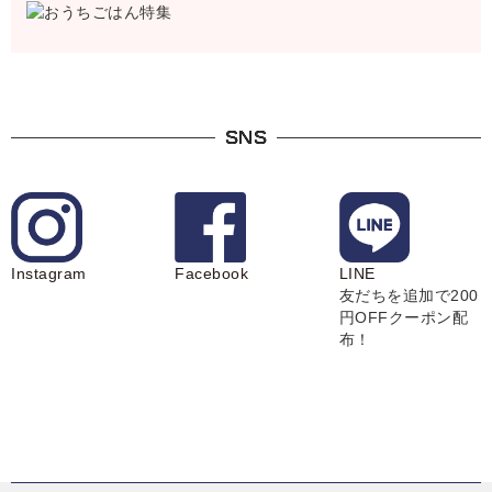
SNS
Instagram
Facebook
LINE
友だちを追加で200
円OFFクーポン配
布！