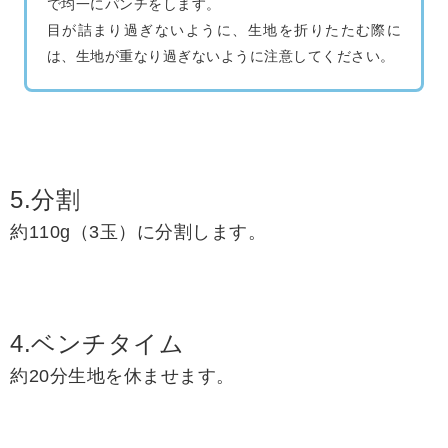
で均一にパンチをします。
目が詰まり過ぎないように、生地を折りたたむ際に
は、生地が重なり過ぎないように注意してください。
5.分割
約110g（3玉）に分割します。
4.ベンチタイム
約20分生地を休ませます。