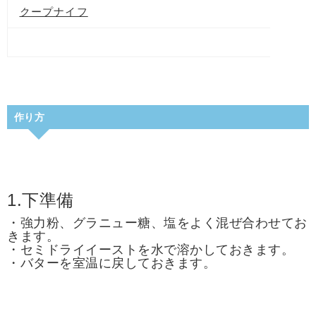
クープナイフ
作り方
1.下準備
・強力粉、グラニュー糖、塩をよく混ぜ合わせてお
きます。
・セミドライイーストを水で溶かしておきます。
・バターを室温に戻しておきます。