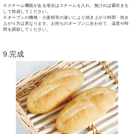
※スチーム機能がある場合はスチームを入れ、無ければ霧吹きを
して焼成してください。
※オーブンの機種・小麦粉等の違いにより焼き上がり時間・焼き
上がり方は異なります。お持ちのオーブンに合わせて、温度や時
間を調節してください。
9.完成