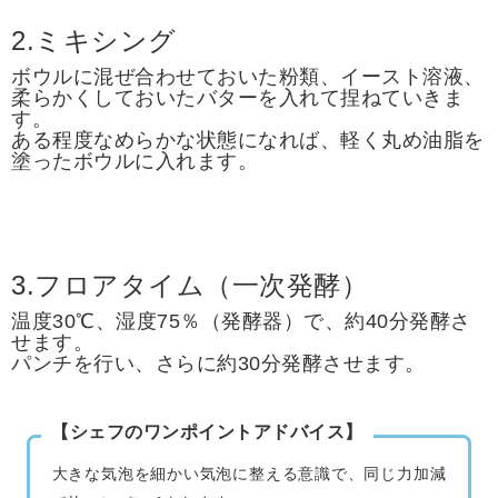
2.ミキシング
ボウルに混ぜ合わせておいた粉類、イースト溶液、
柔らかくしておいたバターを入れて捏ねていきま
す。
ある程度なめらかな状態になれば、軽く丸め油脂を
塗ったボウルに入れます。
3.フロアタイム（一次発酵）
温度30℃、湿度75％（発酵器）で、約40分発酵さ
せます。
パンチを行い、さらに約30分発酵させます。
【シェフのワンポイントアドバイス】
大きな気泡を細かい気泡に整える意識で、同じ力加減