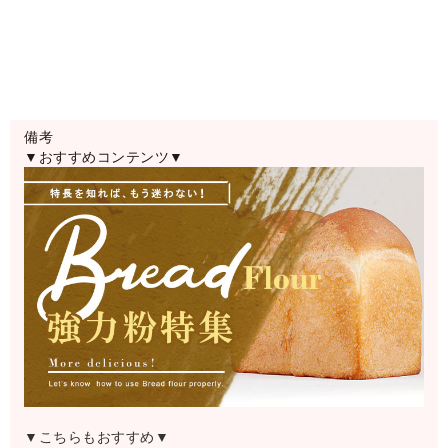
備考
▼おすすめコンテンツ▼
▼こちらもおすすめ▼