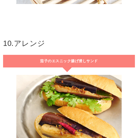
10.アレンジ
茄子のエスニック揚げ浸しサンド