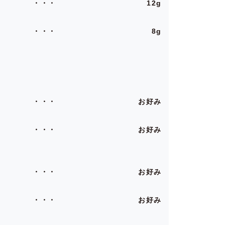
12g
8g
お好み
お好み
お好み
お好み