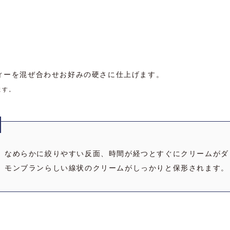
ィーを混ぜ合わせお好みの硬さに仕上げます。
ます。
、なめらかに絞りやすい反面、時間が経つとすぐにクリームがダ
、モンブランらしい線状のクリームがしっかりと保形されます。