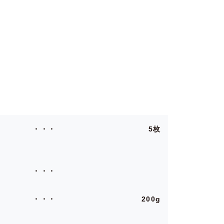
5枚
200g