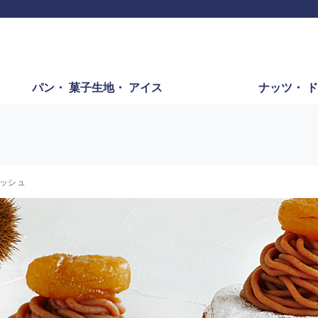
パン・
菓子生地・
アイス
ナッツ・
ド
ッシュ