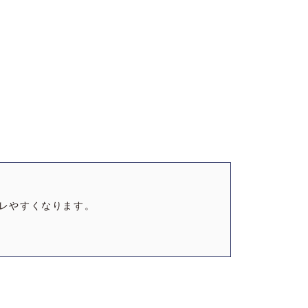
レやすくなります。