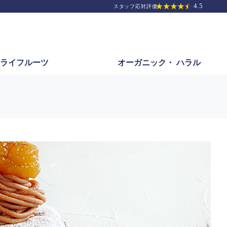
ライフルーツ
オーガニック・
ハラル