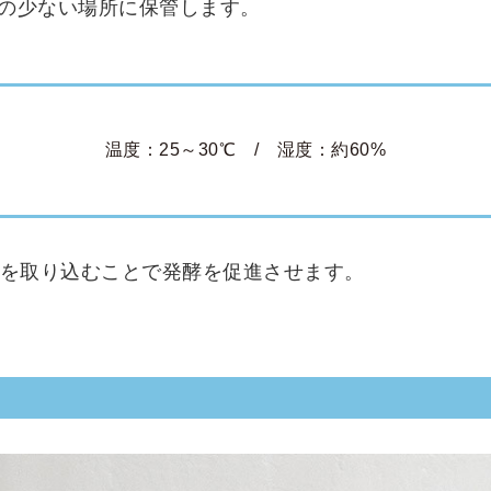
の少ない場所に保管します。
温度：25～30℃ / 湿度：約60%
素を取り込むことで発酵を促進させます。