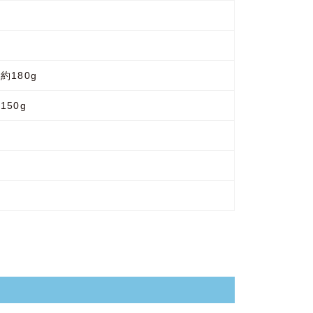
約180g
150g