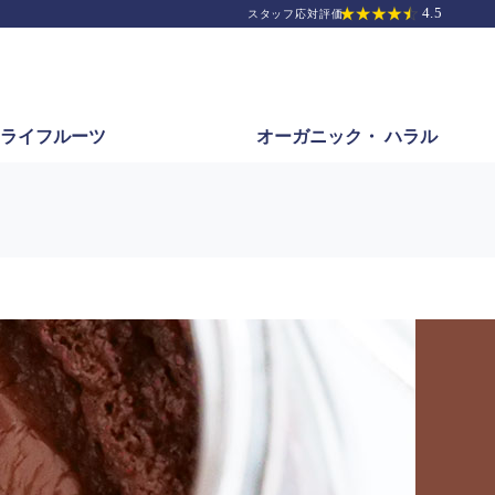
ライフルーツ
オーガニック・
ハラル