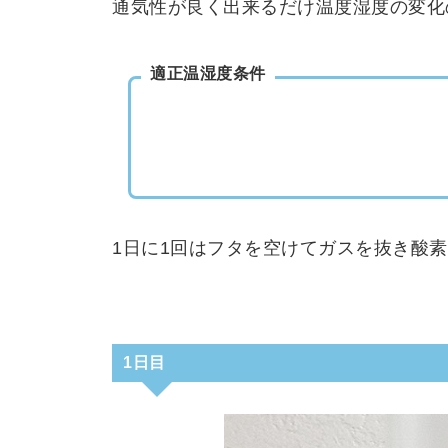
通気性が良く出来るだけ温度湿度の変化
適正温湿度条件
1日に1回はフタを空けてガスを抜き酸
1日目