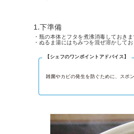
1.下準備
・瓶の本体とフタを煮沸消毒しておきま
・ぬるま湯にはちみつを混ぜ溶かしてお
【シェフのワンポイントアドバイス】
雑菌やカビの発生を防ぐために、スポ