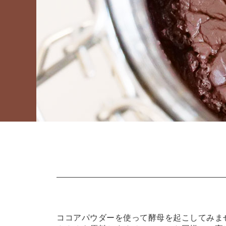
ココアパウダーを使って酵母を起こしてみま