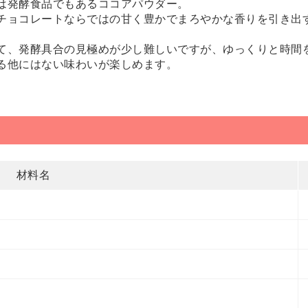
は発酵食品でもあるココアパウダー。
チョコレートならではの甘く豊かでまろやかな香りを引き出
て、発酵具合の見極めが少し難しいですが、ゆっくりと時間
る他にはない味わいが楽しめます。
材料名