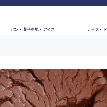
パン・
菓子生地・
アイス
ナッツ・
ド