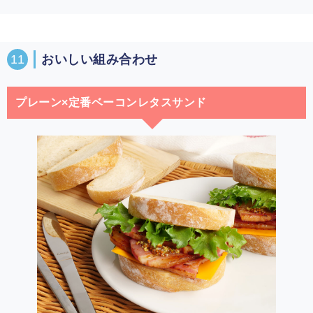
11
おいしい組み合わせ
プレーン×定番ベーコンレタスサンド