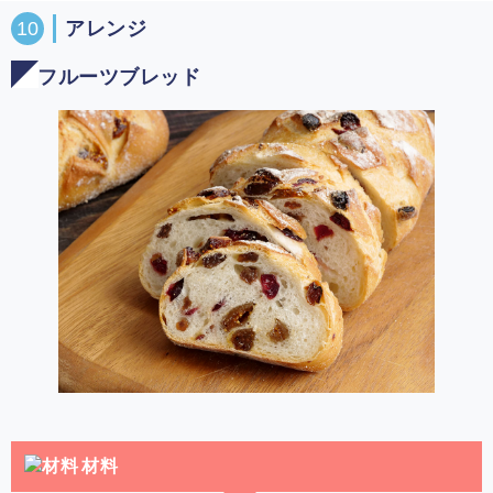
10
アレンジ
フルーツブレッド
材料