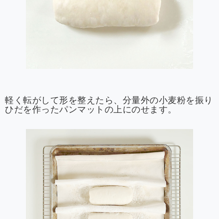
軽く転がして形を整えたら、分量外の小麦粉を振り
ひだを作ったパンマットの上にのせます。