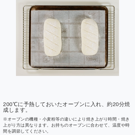
200℃に予熱しておいたオーブンに入れ、約20分焼
成します。
※オーブンの機種・小麦粉等の違いにより焼き上がり時間・焼き
上がり方は異なります。お持ちのオーブンに合わせて、温度や時
間を調節してください。