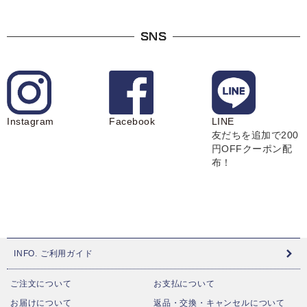
SNS
Instagram
Facebook
LINE
友だちを追加で200
円OFFクーポン配
布！