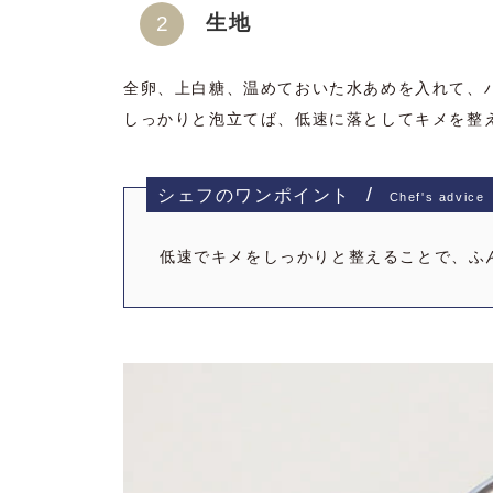
生地
全卵、上白糖、温めておいた水あめを入れて、
しっかりと泡立てば、低速に落としてキメを整
シェフのワンポイント
Chef's advice
低速でキメをしっかりと整えることで、ふ