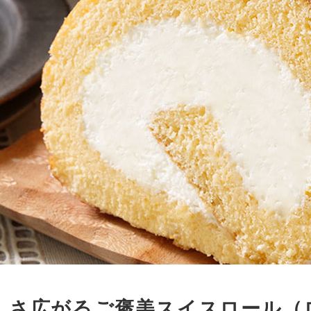
しさ広がるご褒美スイスロール（