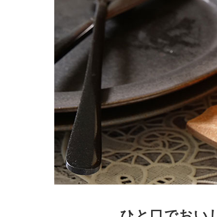
ひと口でおい