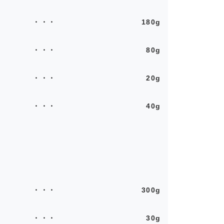
180g
80g
20g
40g
300g
30g