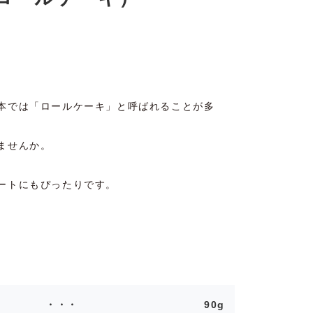
本では「ロールケーキ」と呼ばれることが多
ませんか。
。
ートにもぴったりです。
90g