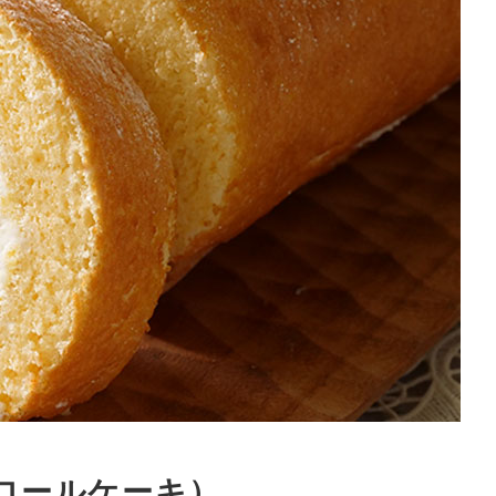
ロールケーキ）