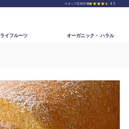
ライフルーツ
オーガニック・
ハラル