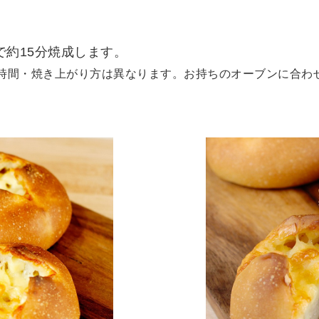
で約15分焼成します。
時間・焼き上がり方は異なります。お持ちのオーブンに合わ