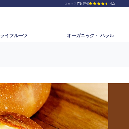
ライフルーツ
オーガニック・
ハラル