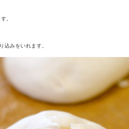
ます。
り込みをいれます。