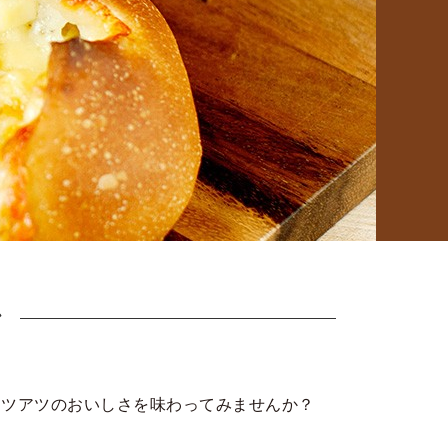
ン
アツアツのおいしさを味わってみませんか？