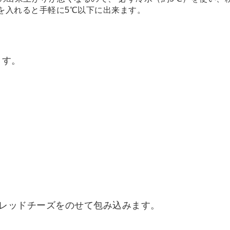
を入れると手軽に5℃以下に出来ます。
ます。
レッドチーズをのせて包み込みます。