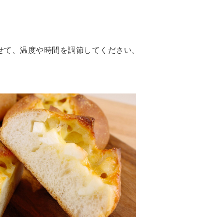
せて、温度や時間を調節してください。