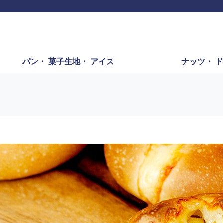
パン・
菓子生地・
アイス
ナッツ・
ド