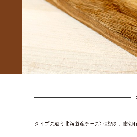
タイプの違う北海道産チーズ2種類を、歯切