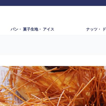
パン・
菓子生地・
アイス
ナッツ・
ド