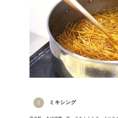
ミキシング