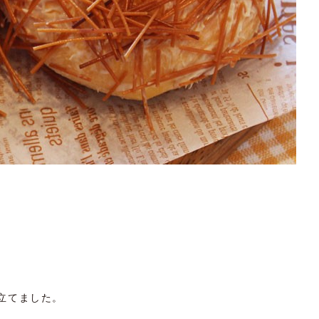
立てました。