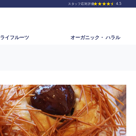
ライフルーツ
オーガニック・
ハラル