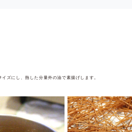
サイズにし、熱した分量外の油で素揚げします。