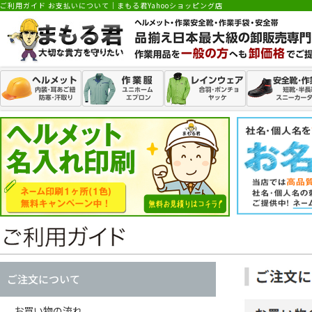
ご利用ガイド お支払いについて｜まもる君Yahooショッピング店
ご注文について
お買い物の流れ