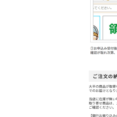
ご注文の
大半の商品が取寄
でのお届けとなり
当店に在庫が無い
取り寄せ商品は、
ご確認ください。
【銀行お振り込み