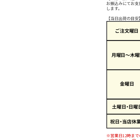
お振込みにてお支
します。
【当日出荷の目安
※営業日12時ま