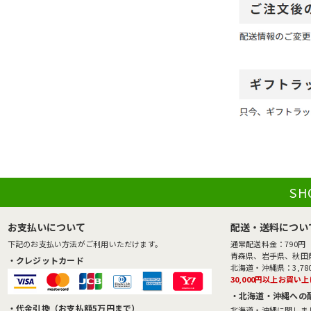
SH
お支払いについて
配送・送料につい
下記のお支払い方法がご利用いただけます。
通常配送料金：790円
青森県、岩手県、秋田県
・クレジットカード
北海道・沖縄県：3,78
30,000円以上お買い
・北海道・沖縄への
・代金引換（お支払額5万円まで）
北海道・沖縄に関しまし