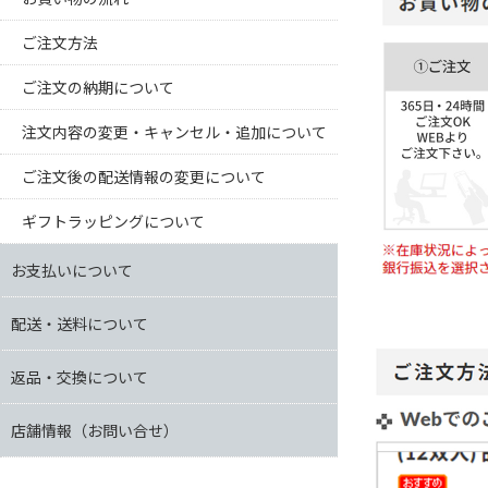
ご注文方法
ご注文の納期について
注文内容の変更・キャンセル・追加について
ご注文後の配送情報の変更について
ギフトラッピングについて
お支払いについて
配送・送料について
返品・交換について
店舗情報（お問い合せ）