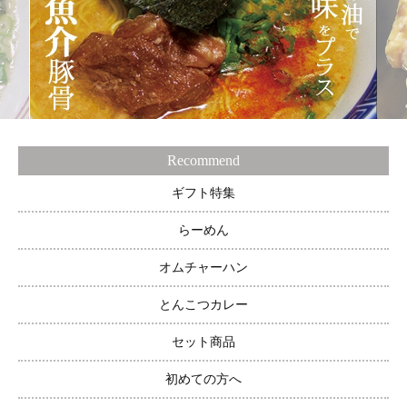
Recommend
ギフト特集
らーめん
オムチャーハン
とんこつカレー
セット商品
初めての方へ