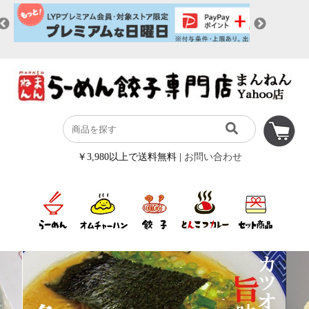
￥3,980以上で送料無料 |
お問い合わせ