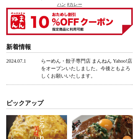
ハン
#カレー
新着情報
2024.07.1
らーめん・餃子専門店 まんねん Yahoo!店
をオープンいたしました。今後ともよろ
しくお願いいたします。
ピックアップ