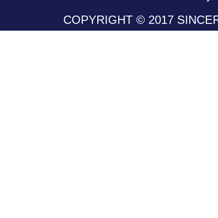
COPYRIGHT © 2017 SINCER