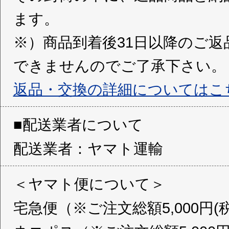
ます。
※）商品到着後31日以降のご
できませんのでご了承下さい。
返品・交換の詳細についてはこ
■配送業者について
配送業者：ヤマト運輸
＜ヤマト便について＞
宅急便（※ご注文総額5,000円(