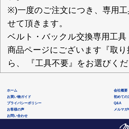
※)一度のご注文につき、専用
せて頂きます。
ベルト・バックル交換専用工具
商品ページにございます『取り
ら、 『工具不要』をお選びく
ホーム
会社概要
お買い物ガイド
初めての
プライバシーポリシー
Q&A
お客様の声
メルマガ
お問い合わせ