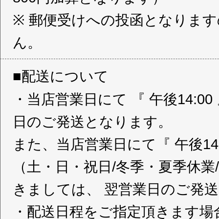
※ 郵便受けへの投函となりま
ん。
■配送について
・当店営業日にて 『 午後14:0
日のご発送となります。
また、当店営業日にて『 午後14
（土・日・祝日/冬季・夏季休業
きましては、 翌営業日のご発
・配送日程をご指定頂きます場