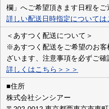
欄」へご希望頂きます日程をご
詳しい配送日時指定については
＜あすつく配送について＞
※あすつく配送をご希望のお客
ざいます、注意事項を必ずご確
詳しくはこちら＞＞＞
■住所
株式会社シンシアー
〒202-0012 東京都西東京市東町3-