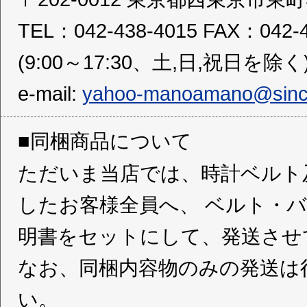
TEL：042-438-4015 FAX：042-4
(9:00～17:30、土,日,祝日を除く
e-mail:
yahoo-manoamano@sincer
■同梱商品について
ただいま当店では、時計ベルト
したお客様全員へ、 ベルト・
明書をセットにして、発送させ
なお、同梱内容物のみの発送は
い。