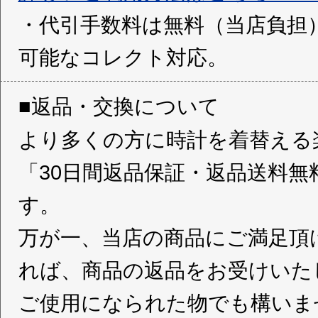
・代引手数料は無料（当店負担
可能なコレクト対応。
■返品・交換について
より多くの方に時計を着替える
「30日間返品保証・返品送料
す。
万が一、当店の商品にご満足頂
れば、商品の返品をお受けいた
ご使用になられた物でも構いま