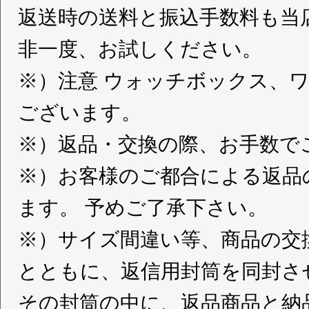
返送時の送料と振込手数料も当
非一度、お試しください。
※）注意 ウォッチボックス、
ございます。
※）返品・交換の際、お手数で
※）お客様のご都合による返品
ます。 予めご了承下さい。
※）サイズ間違い等、商品の交
とともに、返信用封筒を同封さ
その封筒の中に、返品商品と納