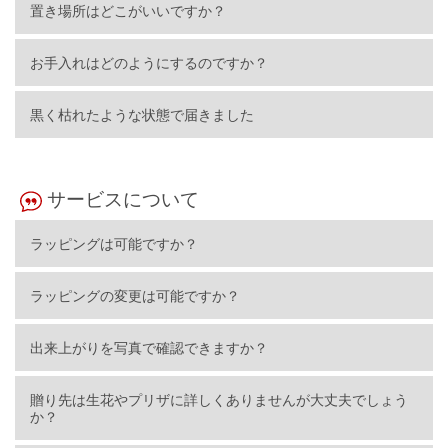
置き場所はどこがいいですか？
お手入れはどのようにするのですか？
黒く枯れたような状態で届きました
サービスについて
ラッピングは可能ですか？
ラッピングの変更は可能ですか？
出来上がりを写真で確認できますか？
贈り先は生花やプリザに詳しくありませんが大丈夫でしょう
か？