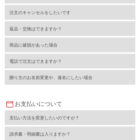
注文のキャンセルをしたいです
返品・交換はできますか？
商品に破損があった場合
電話で注文はできますか？
贈り主のお名前変更や、連名にしたい場合
お支払いについて
支払い方法を変更したいのですが？
請求書・明細書は入りますか？