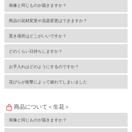
画像と同じものが届きますか？
商品の花材変更や花器変更はできますか？
置き場所はどこがいいですか？
どのくらい日持ちしますか？
お手入れはどのようにするのですか？
花びらが衝撃によって破れてしまいました
商品について＜生花＞
画像と同じものが届きますか？