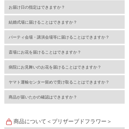
お届け日の指定はできますか？
結婚式場に届けることはできますか？
パーティ会場・講演会場等に届けることはできますか？
斎場にお花を届けることはできますか？
病院にお見舞いのお花を届けることはできますか？
ヤマト運輸センター留めで受け取ることはできますか？
商品が届いたかの確認はできますか？
商品について＜プリザーブドフラワー＞