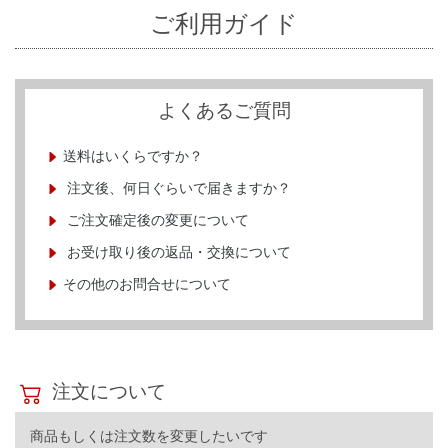
ご利用ガイド
よくあるご質問
送料はいくらですか？
注文後、何日ぐらいで届きますか？
ご注文確定後の変更について
お受け取り後の返品・交換について
その他のお問合せについて
注文について
商品もしくは注文数を変更したいです