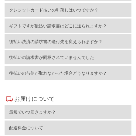
クレジットカード払いの引落しはいつですか？
ギフトですが後払い請求書はどこに送られますか？
後払い決済の請求書の送付先を変えられますか？
後払いの請求書が同梱されていませんでした
後払いの与信が取れなかった場合どうなりますか？
お届けについて
最短でいつ届きますか？
配送料金について