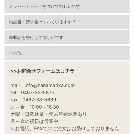
メッセージカードをつけて欲しいです
納品書・請求書はついていますか？
領収証を発行して欲しいです
その他
>>お問合せフォームはコチラ
mail
info@hanamarika.com
tel 0467-33-5875
fax 0467-38-5689
月～金 10:00～16:30
土曜・日曜休業・年末年始休業あり
月～金の祝日は営業中
※ お電話、FAXでのご注文はお受けしておりません