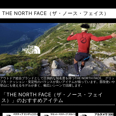
THE NORTH FACE（ザ・ノース・フェイス）
アウトドア総合ブランドとして圧倒的な知名度を持つTHE NORTH FACE。 グリッ
プ力・クッション・安定性のバランスが良いアイテムが揃っています。普段使いや
登山にも使えるモデルが多く、幅広いシーンで活躍します。
「THE NORTH FACE（ザ・ノース・フェイ
ス）」のおすすめアイテム