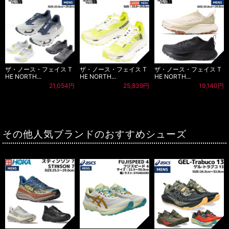
ザ・ノース・フェイス T
ザ・ノース・フェイス T
ザ・ノース・フェイス T
HE NORTH...
HE NORTH...
HE NORTH...
21,054円
25,839円
19,140円
その他人気ブランドのおすすめシューズ