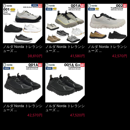
ノルダ Norda トレランシ
ノルダ Norda トレランシ
ノルダ Norda トレランシ
ューズ ...
ューズ ...
ューズ ...
38,610円
41,580円
42,570円
ノルダ Norda トレランシ
ノルダ Norda トレランシ
ューズ ...
ューズ ...
42,570円
47,520円