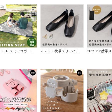
2025.3.18スミッコガードシート
2025.3.3携帯スリッパ(単品)