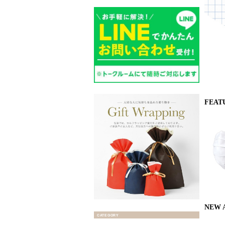
FEAT
NEW 