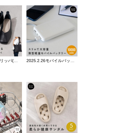
2025.3.3携帯スリッパ(バッグ付き)
2025.2.26モバイルバッテリー