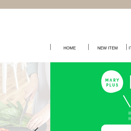
HOME
NEW ITEM