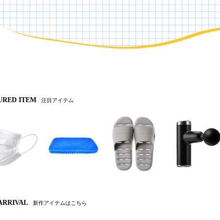
URED ITEM
注目アイテム
ARRIVAL
新作アイテムはこちら