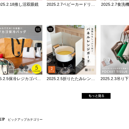
025.2.18推し活双眼鏡
2025.2.7ベビーカードリンクホルダー
2025.2.7食
2025.2.5保冷レジカゴバッグ
2025.2.5折りたたみレンジガード
 UP
ピックアップカテゴリー