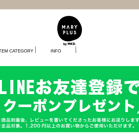
ITEM CATEGORY
INFO