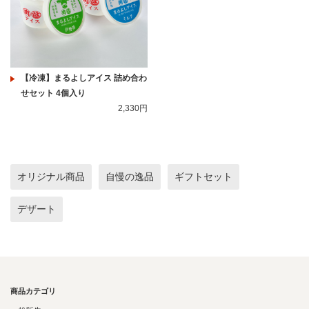
【冷凍】まるよしアイス 詰め合わ
せセット 4個入り
2,330円
オリジナル商品
自慢の逸品
ギフトセット
デザート