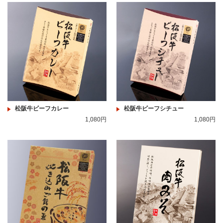
松阪牛ビーフカレー
松阪牛ビーフシチュー
1,080円
1,080円