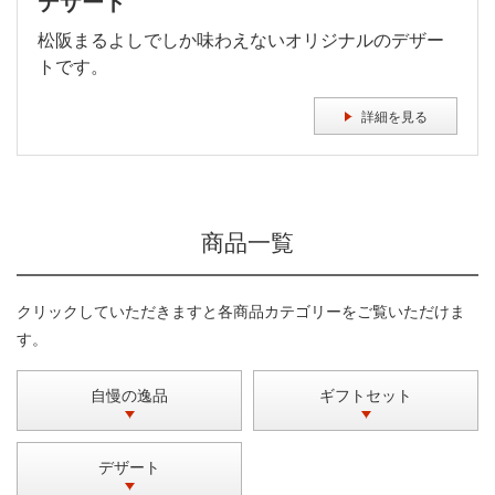
デザート
松阪まるよしでしか味わえないオリジナルのデザー
トです。
詳細を見る
商品一覧
クリックしていただきますと各商品カテゴリーをご覧いただけま
す。
自慢の逸品
ギフトセット
デザート