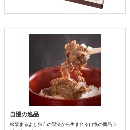
自慢の逸品
松阪まるよし独自の製法から生まれる自慢の商品ラ