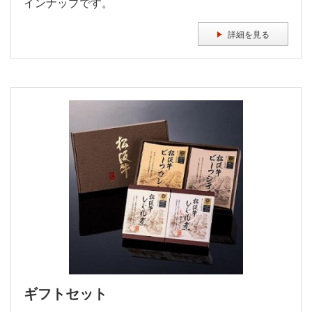
インナップです。
詳細を見る
ギフトセット