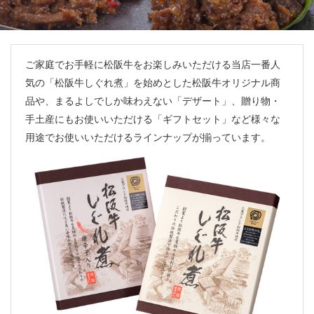
ご家庭でお手軽に松阪牛をお楽しみいただける当店一番人
気の「松阪牛しぐれ煮」を始めとした松阪牛オリジナル商
品や、まるよしでしか味わえない「デザート」、贈り物・
手土産にもお使いいただける「ギフトセット」など様々な
用途でお使いいただけるラインナップが揃っています。