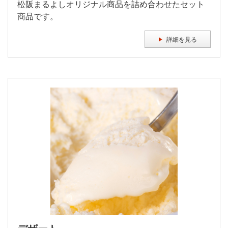
松阪まるよしオリジナル商品を詰め合わせたセット
商品です。
詳細を見る