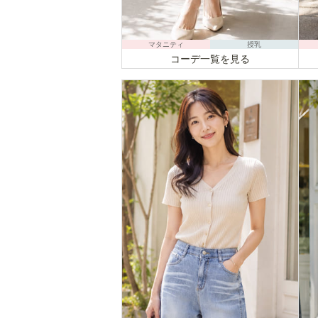
マタニティ
授乳
コーデ一覧を見る