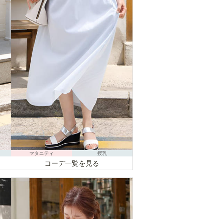
マタニティ
授乳
コーデ一覧を見る