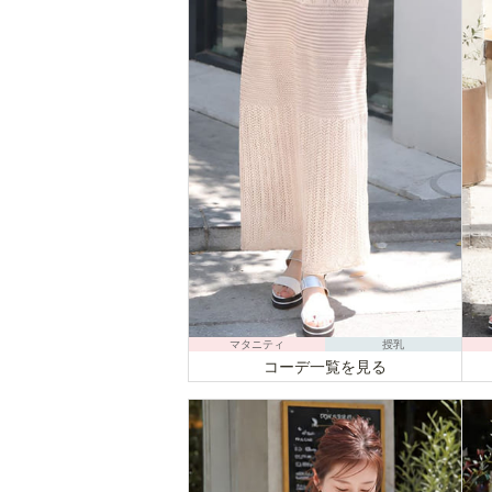
マタニティ
授乳
コーデ一覧を見る