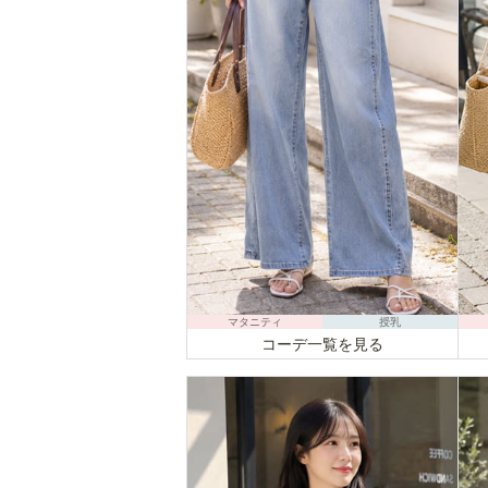
マタニティ
授乳
コーデ一覧を見る