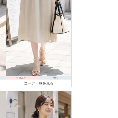
マタニティ
授乳
コーデ一覧を見る