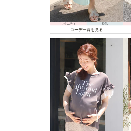
マタニティ
授乳
コーデ一覧を見る