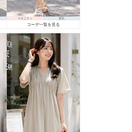
マタニティ
授乳
コーデ一覧を見る