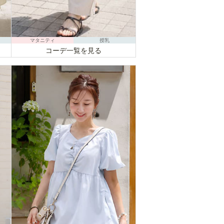
マタニティ
授乳
コーデ一覧を見る