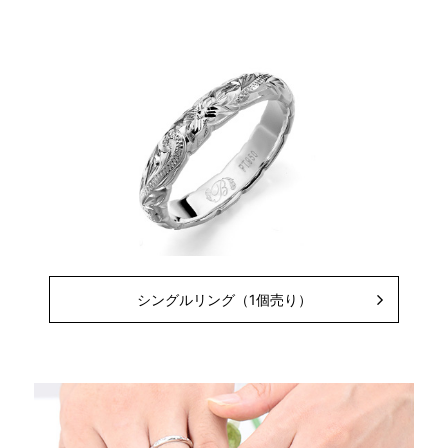
シングルリング（1個売り）