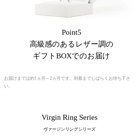
Point5
高級感のあるレザー調の
ギフトBOXでのお届け
お届けまでは約1ヵ月～2ヵ月です。到着までしばらくお待ち下さ
い。
Virgin Ring Series
ヴァージンリングシリーズ