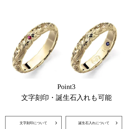
Point3
文字刻印・誕生石入れも可能
文字刻印について
誕生石入れについて