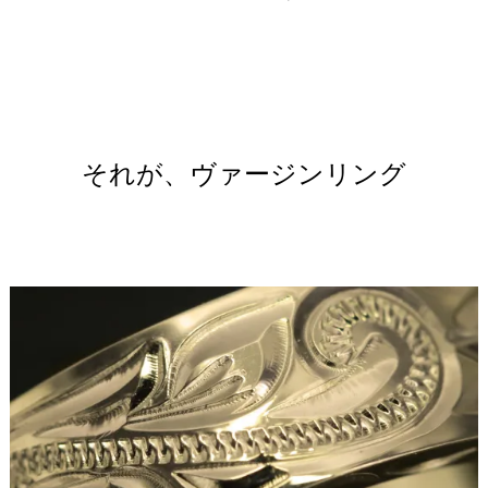
それが、ヴァージンリング