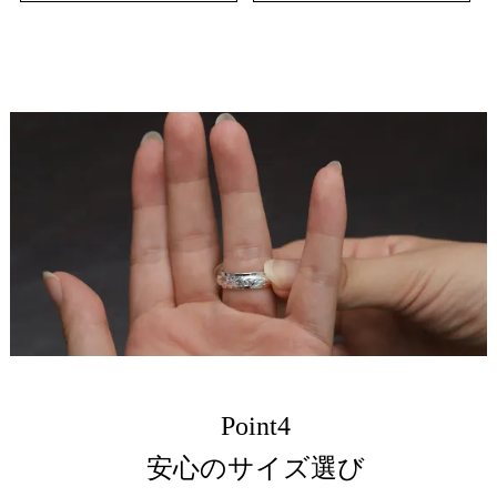
Point4
安心のサイズ選び