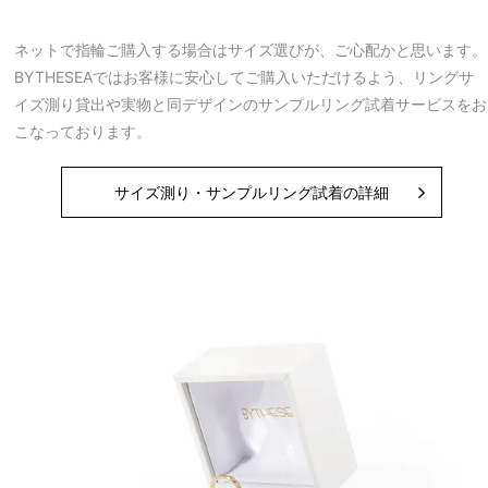
ネットで指輪ご購入する場合はサイズ選びが、ご心配かと思います。
BYTHESEAではお客様に安心してご購入いただけるよう、リングサ
イズ測り貸出や実物と同デザインのサンプルリング試着サービスをお
こなっております。
サイズ測り・サンプルリング試着の詳細