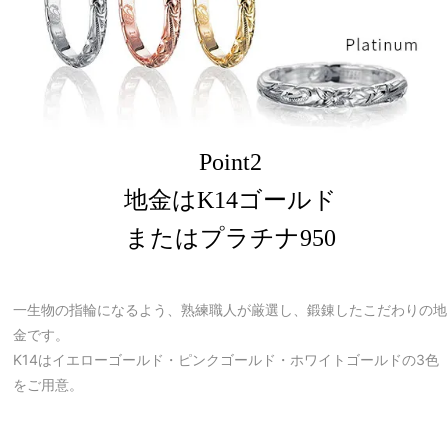
Point2
地金はK14ゴールド
またはプラチナ950
一生物の指輪になるよう、熟練職人が厳選し、鍛錬したこだわりの地
金です。
K14はイエローゴールド・ピンクゴールド・ホワイトゴールドの3色
をご用意。