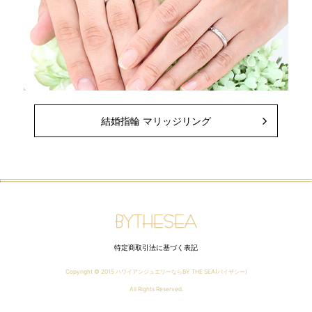
結婚指輪 マリッジリング
特定商取引法に基づく表記
Copyright © 2015
ハワイアンジュエリーならBY THE SEA(バイザシー)
All Rights Reserved.