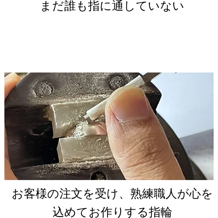
まだ誰も指に通していない
お客様の注文を受け、熟練職人が心を
込めてお作りする指輪