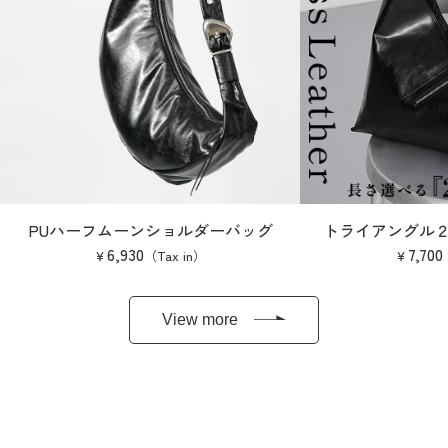
PUハーフムーンショルダーバッグ
トライアングル２
6,930
7,700
View more