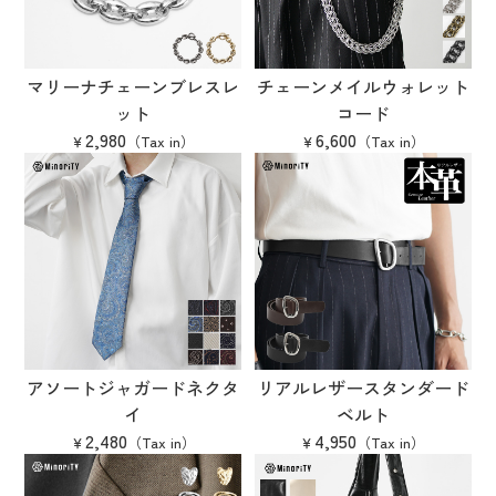
マリーナチェーンブレスレ
チェーンメイルウォレット
ット
コード
2,980
6,600
アソートジャガードネクタ
リアルレザースタンダード
イ
ベルト
2,480
4,950