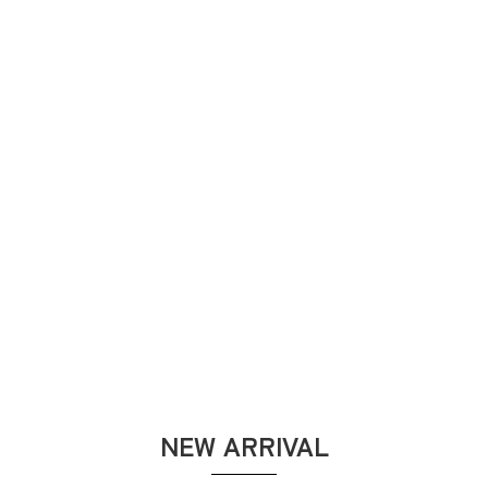
NEW ARRIVAL