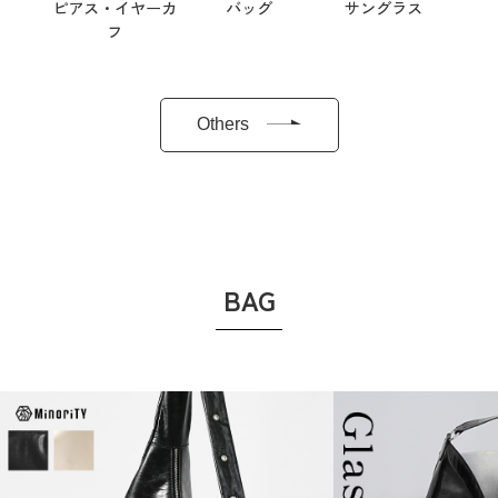
ピアス・イヤーカ
バッグ
サングラス
フ
Others
BAG