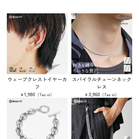
ウェーブクレストイヤーカ
スパイラルチェーンネック
フ
レス
1,980
3,960