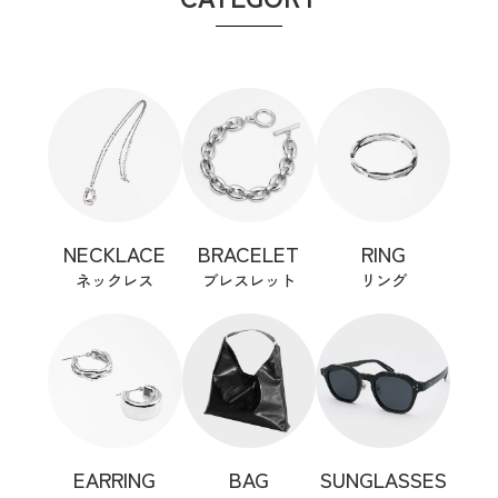
NECKLACE
BRACELET
RING
ネックレス
ブレスレット
リング
EARRING
BAG
SUNGLASSES