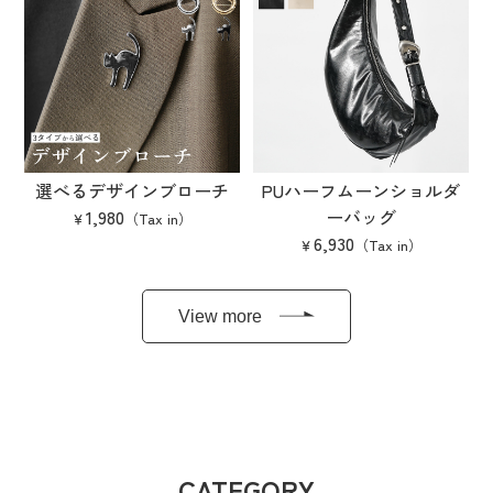
選べるデザインブローチ
PUハーフムーンショルダ
1,980
ーバッグ
6,930
View more
CATEGORY