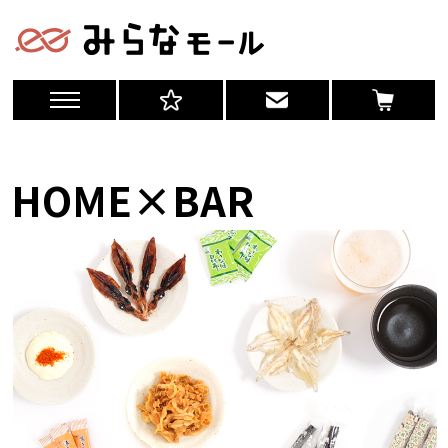
HOME×BAR