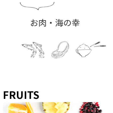
FRUITS