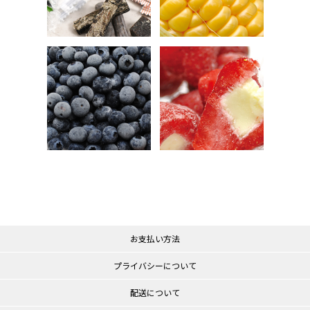
お支払い方法
プライバシーについて
配送について