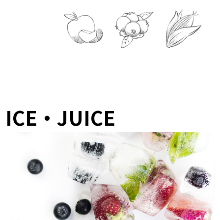
ICE・JUICE