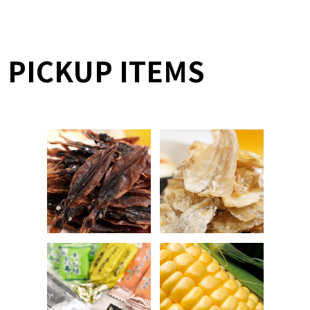
PICKUP ITEMS