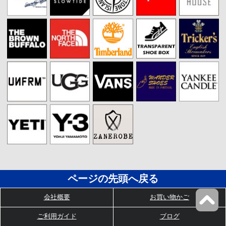
ページの先頭へ戻る
会社概要
お買い物かご
ご利用ガイド
ブログ