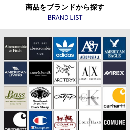
商品をブランドから探す
BRAND LIST