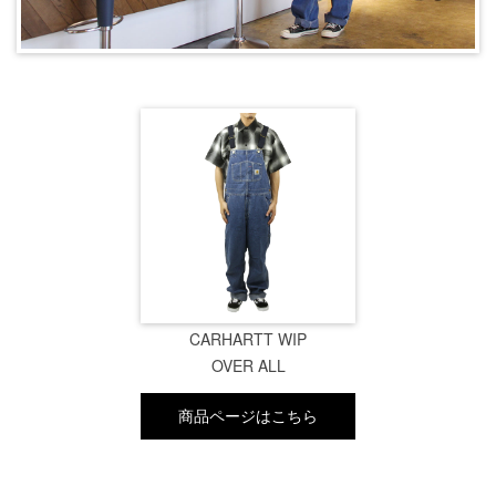
CARHARTT WIP
OVER ALL
商品ページはこちら