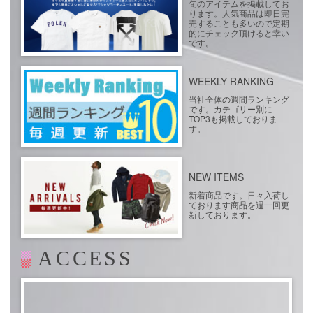
旬のアイテムを掲載してお
ります。人気商品は即日完
売することも多いので定期
的にチェック頂けると幸い
です。
WEEKLY RANKING
当社全体の週間ランキング
です。カテゴリー別に
TOP3も掲載しておりま
す。
NEW ITEMS
新着商品です。日々入荷し
ております商品を週一回更
新しております。
ACCESS