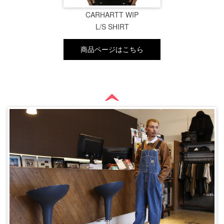
CARHARTT WIP
L/S SHIRT
商品ページはこちら