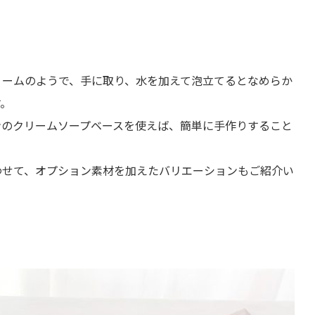
リームのようで、手に取り、水を加えて泡立てるとなめらか
す。
ンのクリームソープベースを使えば、簡単に手作りすること
わせて、オプション素材を加えたバリエーションもご紹介い