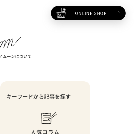
ONLINE SHOP
イムーンについて
キーワードから記事を探す
人気コラム