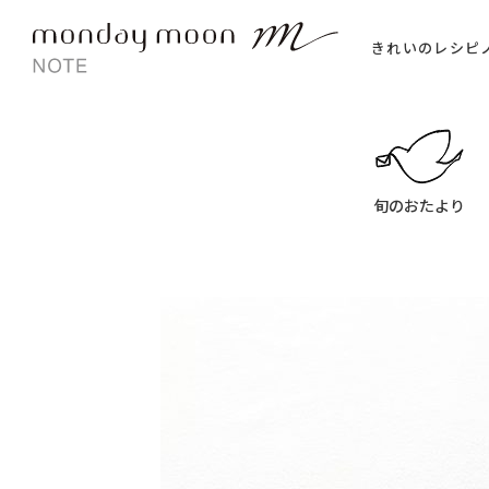
きれいのレシピ
旬のおたより