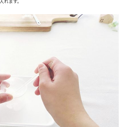
り入れます。