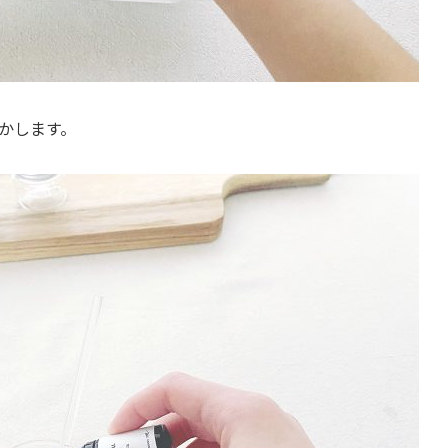
溶かします。