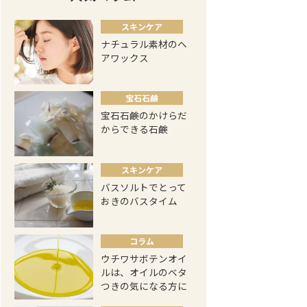
スキンケア
ナチュラル素材のヘ
アワックス
宝石石鹸
宝石石鹸のかけらだ
からできる石鹸
スキンケア
バスソルトでとって
おきのバスタイム
コラム
ウチワサボテンオイ
ルは、オイルのベタ
つきの気になる方に