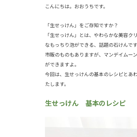
こんにちは。おおうちです。
「生せっけん」をご存知ですか？
「生せっけん」とは、やわらかな美容ク
なもっちり泡ができる、話題の石けんで
市販のものもありますが、マンデイムー
ができますよ。
今回は、生せっけんの基本のレシピとあ
たします。
生せっけん 基本のレシピ