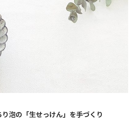
ちり泡の「生せっけん」を手づくり