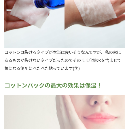
コットンは裂けるタイプが本当は良いそうなんですが、私の家に
あるものが裂けないタイプだったのでそのまま化粧水を含ませて
気になる箇所にぺたぺた貼っています(笑)
コットンパックの最大の効果は保湿！