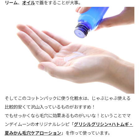
リーム
、
オイル
で蓋をすることが大事。
そしてこのコットンパックに使う化粧水は、じゃぶじゃぶ使える
比較的安くて沢山入っているものがおすすめ！
でもせっかくなら毛穴に効果あるものがいいな！ということでマ
ンデイムーンのオリジナルレシピ「
グリシルグリシン+ハトムギ・
夏みかん毛穴ケアローション
」を作って使っています。