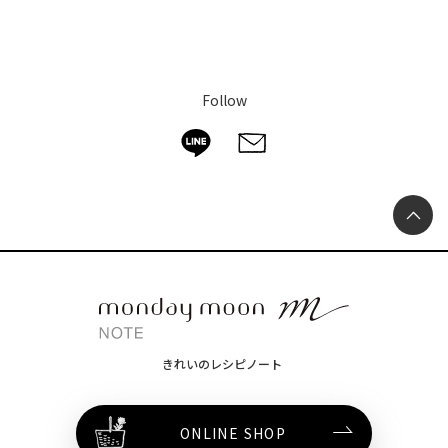
Follow
きれいのレシピノート
ONLINE SHOP