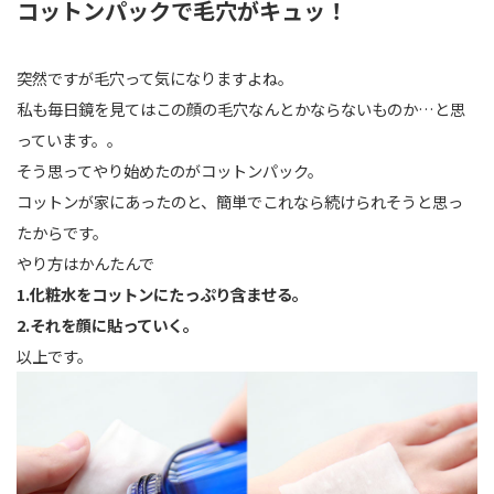
コットンパックで毛穴がキュッ！
突然ですが毛穴って気になりますよね。
私も毎日鏡を見てはこの顔の毛穴なんとかならないものか…と思
っています。。
そう思ってやり始めたのがコットンパック。
コットンが家にあったのと、簡単でこれなら続けられそうと思っ
たからです。
やり方はかんたんで
1.化粧水をコットンにたっぷり含ませる。
2.それを顔に貼っていく。
以上です。