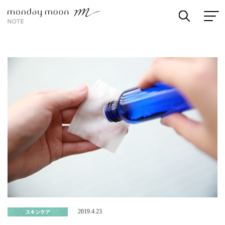
スキンケア
2019.4.23