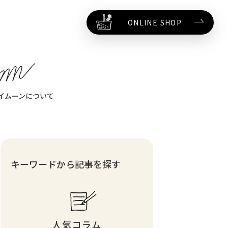
ONLINE SHOP
イムーンについて
キーワードから記事を探す
人気コラム