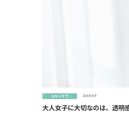
スキンケア
2019.9.9
大人女子に大切なのは、透明