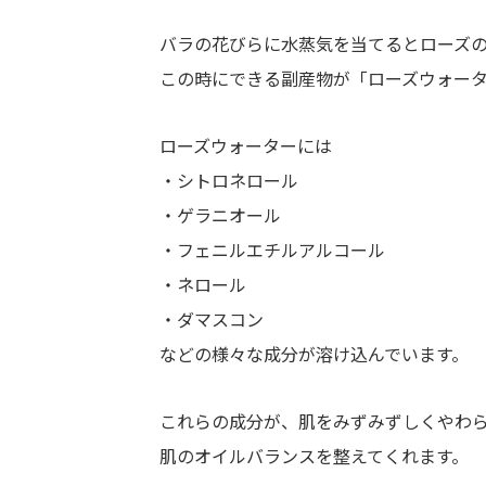
バラの花びらに水蒸気を当てるとローズ
この時にできる副産物が「ローズウォー
ローズウォーターには
・シトロネロール
・ゲラニオール
・フェニルエチルアルコール
・ネロール
・ダマスコン
などの様々な成分が溶け込んでいます。
これらの成分が、肌をみずみずしくやわ
肌のオイルバランスを整えてくれます。