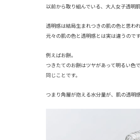
以前から取り組んでいる、大人女子透明
透明感は結局生まれつきの肌の色と思わ
元々の肌の色と透明感とは実は違うので
例えばお餅。
つきたてのお餅はツヤがあって明るい色
同じことです。
つまり角層が抱える水分量が、肌の透明