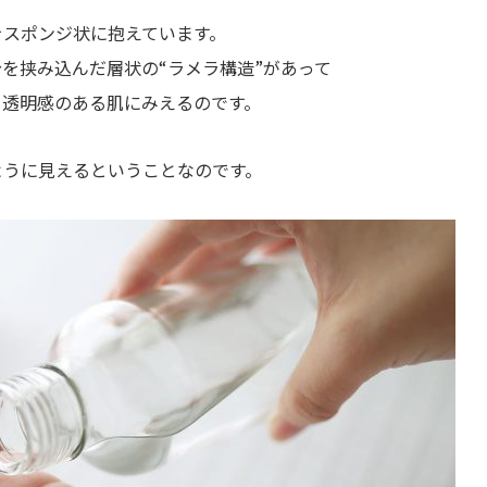
をスポンジ状に抱えています。
を挟み込んだ層状の“ラメラ構造”があって
て透明感のある肌にみえるのです。
ように見えるということなのです。