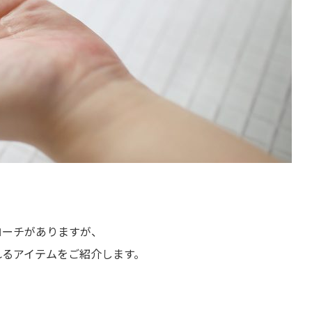
ローチがありますが、
れるアイテムをご紹介します。