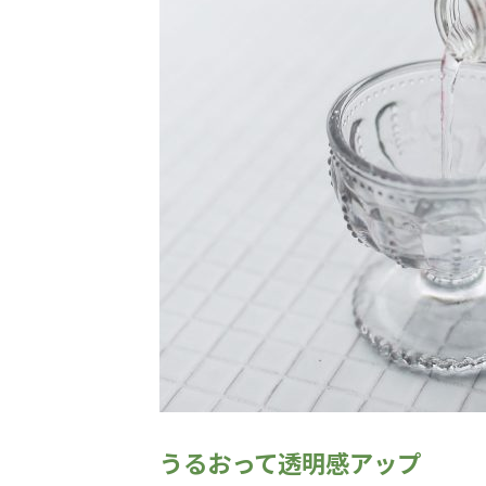
うるおって透明感アップ