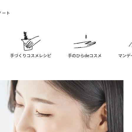
ノート
手づくりコスメレシピ
手のひらdeコスメ
マンデ