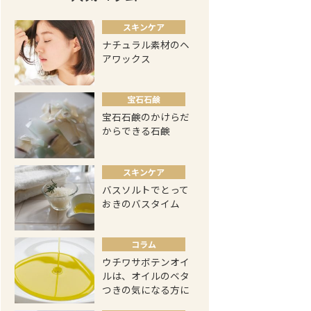
スキンケア
ナチュラル素材のヘ
アワックス
宝石石鹸
宝石石鹸のかけらだ
からできる石鹸
スキンケア
バスソルトでとって
おきのバスタイム
コラム
ウチワサボテンオイ
ルは、オイルのベタ
つきの気になる方に