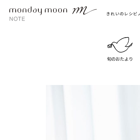
きれいのレシピ
旬のおたより