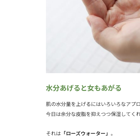
水分あげると女もあがる
肌の水分量を上げるにはいろいろなアプ
今日は余分な皮脂を抑えつつ保湿してく
それは
「ローズウォーター」
。