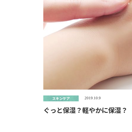
スキンケア
2019.10.9
ぐっと保湿？軽やかに保湿？