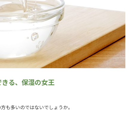
できる、保湿の女王
の方も多いのではないでしょうか。