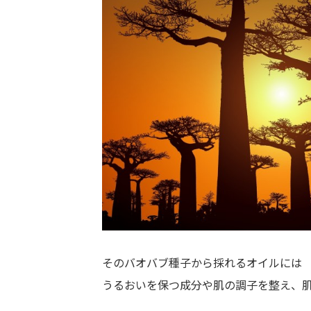
そのバオバブ種子から採れるオイルには
うるおいを保つ成分や肌の調子を整え、