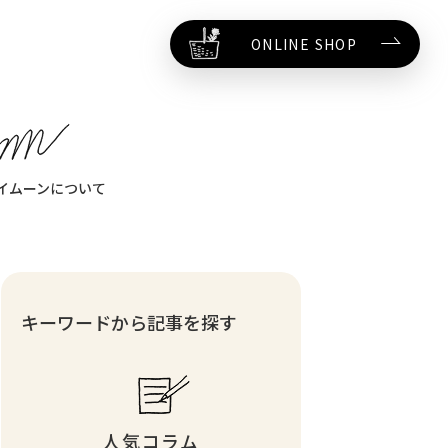
ONLINE SHOP
イムーンについて
キーワードから記事を探す
人気コラム