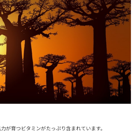
肌力が育つビタミンがたっぷり含まれています。