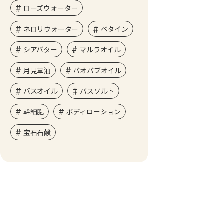
ローズウォーター
ネロリウォーター
ベタイン
シアバター
マルラオイル
月見草油
バオバブオイル
バスオイル
バスソルト
幹細胞
ボディローション
宝石石鹸