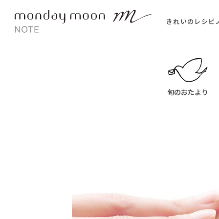
きれいのレシピ
旬のおたより