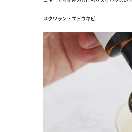
スクワラン・サトウキビ