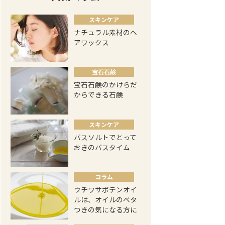
スキンケア
ナチュラル素材のヘ
アワックス
宝石石鹸
宝石石鹸のかけらだ
からできる石鹸
スキンケア
バスソルトでとって
おきのバスタイム
コラム
ウチワサボテンオイ
ルは、オイルのベタ
つきの気になる方に