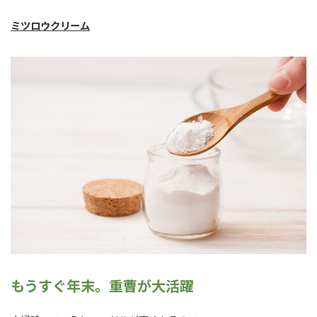
ミツロウクリーム
もうすぐ年末。重曹が大活躍