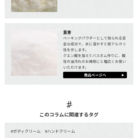
重曹
ベーキングパウダーとして知られる安
全な成分で、水に溶かすと弱アルカリ
性を示します。
クエン酸を加えてバスボム作りに、酸
性の油汚れのお掃除にと幅広くお使い
いただけます。
商品ページへ
このコラムに関連するタグ
#
ボディクリーム
#
ハンドクリーム