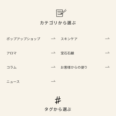
カテゴリから選ぶ
ポップアップショップ
スキンケア
アロマ
宝石石鹸
コラム
お客様からの便り
ニュース
タグから選ぶ