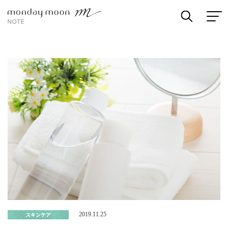
スキンケア
2019.11.25