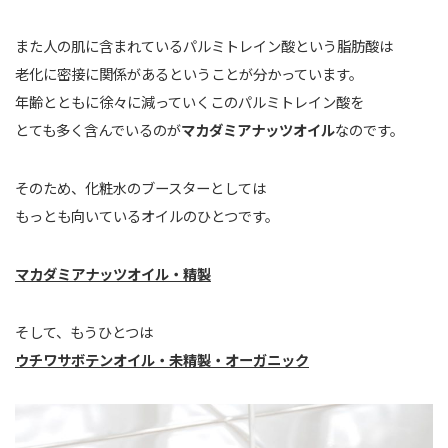
また人の肌に含まれているパルミトレイン酸という脂肪酸は
老化に密接に関係があるということが分かっています。
年齢とともに徐々に減っていくこのパルミトレイン酸を
とても多く含んでいるのが
マカダミアナッツオイル
なのです。
そのため、化粧水のブースターとしては
もっとも向いているオイルのひとつです。
マカダミアナッツオイル・精製
そして、もうひとつは
ウチワサボテンオイル・未精製・オーガニック