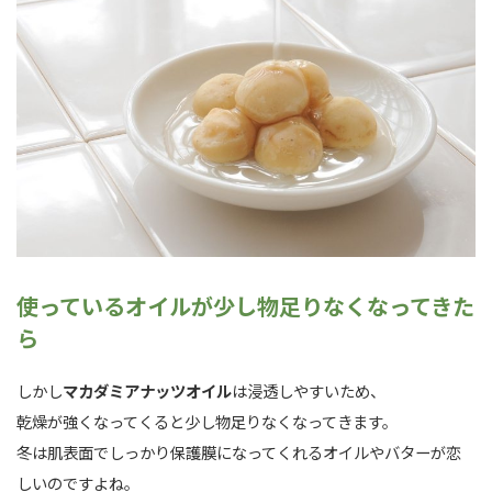
使っているオイルが少し物足りなくなってきた
ら
しかし
マカダミアナッツオイル
は浸透しやすいため、
乾燥が強くなってくると少し物足りなくなってきます。
冬は肌表面でしっかり保護膜になってくれるオイルやバターが恋
しいのですよね。