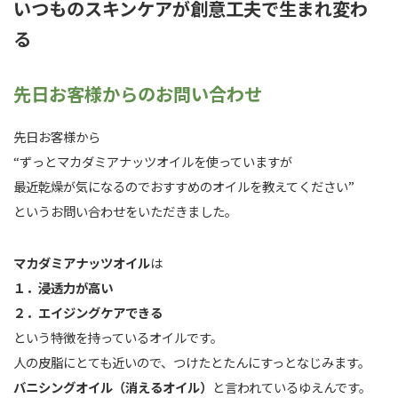
いつものスキンケアが創意工夫で生まれ変わ
る
先日お客様からのお問い合わせ
先日お客様から
“ずっとマカダミアナッツオイルを使っていますが
最近乾燥が気になるのでおすすめのオイルを教えてください”
というお問い合わせをいただきました。
マカダミアナッツオイル
は
１．浸透力が高い
２．エイジングケアできる
という特徴を持っているオイルです。
人の皮脂にとても近いので、つけたとたんにすっとなじみます。
バニシングオイル（消えるオイル）
と言われているゆえんです。