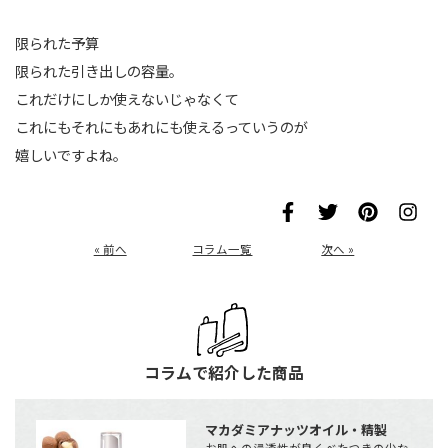
限られた予算
限られた引き出しの容量。
これだけにしか使えないじゃなくて
これにもそれにもあれにも使えるっていうのが
嬉しいですよね。
« 前へ
コラム一覧
次へ »
コラムで紹介した商品
マカダミアナッツオイル・精製
お肌への浸透性が良くべたつきの少な