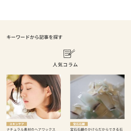
キーワードから記事を探す
人気コラム
スキンケア
宝石石鹸
ナチュラル素材のヘアワックス
宝石石鹸のかけらだからできる石