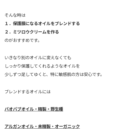
そんな時は
１．保護膜になるオイルをブレンドする
２．ミツロウクリームを作る
のがおすすめです。
いきなり別のオイルに変えなくても
しっかり保護してくれるようなオイルを
少しずつ足してゆくと、特に敏感肌の方は安心です。
ブレンドするオイルには
バオバブオイル・精製・野生種
アルガンオイル・未精製・オーガニック