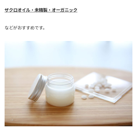
ザクロオイル・未精製・オーガニック
などがおすすめです。