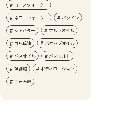
ローズウォーター
ネロリウォーター
ベタイン
シアバター
マルラオイル
月見草油
バオバブオイル
バスオイル
バスソルト
幹細胞
ボディローション
宝石石鹸