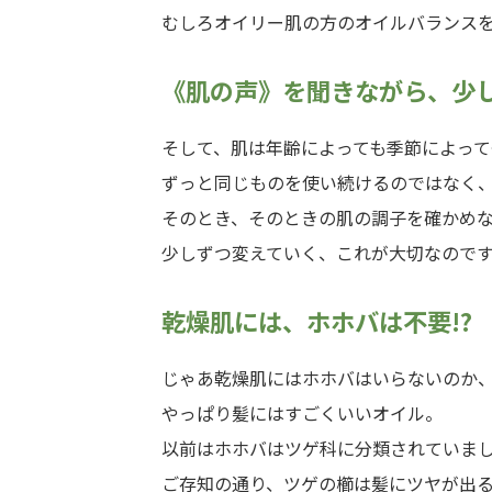
むしろオイリー肌の方のオイルバランス
《肌の声》を聞きながら、少
そして、肌は年齢によっても季節によって
ずっと同じものを使い続けるのではなく
そのとき、そのときの肌の調子を確かめ
少しずつ変えていく、これが大切なので
乾燥肌には、ホホバは不要!?
じゃあ乾燥肌にはホホバはいらないのか
やっぱり髪にはすごくいいオイル。
以前はホホバはツゲ科に分類されていま
ご存知の通り、ツゲの櫛は髪にツヤが出