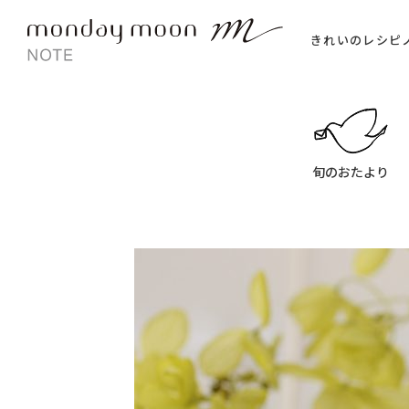
きれいのレシピ
旬のおたより