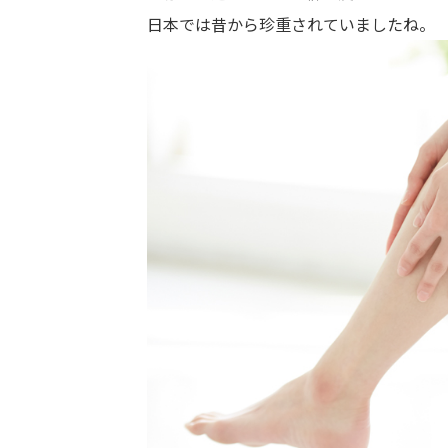
日本では昔から珍重されていましたね。