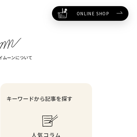
ONLINE SHOP
イムーンについて
キーワードから記事を探す
人気コラム