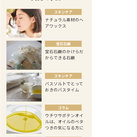
スキンケア
ナチュラル素材のヘ
アワックス
宝石石鹸
宝石石鹸のかけらだ
からできる石鹸
スキンケア
バスソルトでとって
おきのバスタイム
コラム
ウチワサボテンオイ
ルは、オイルのベタ
つきの気になる方に