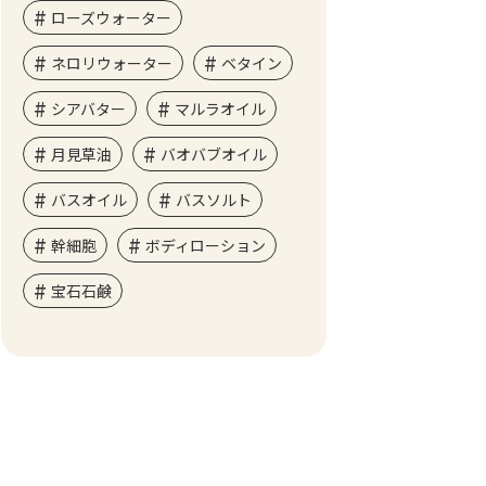
ローズウォーター
ネロリウォーター
ベタイン
シアバター
マルラオイル
月見草油
バオバブオイル
バスオイル
バスソルト
幹細胞
ボディローション
宝石石鹸