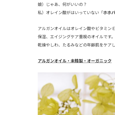
娘）じゃあ、何がいいの？
私）オレイン酸がはいっていない「
ホホ
アルガンオイルはオレイン酸やビタミン
保湿、エイジングケア重視のオイルです
乾燥やしわ、たるみなどの年齢肌をケア
アルガンオイル・未精製・オーガニック