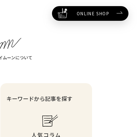
ONLINE SHOP
イムーンについて
キーワードから記事を探す
人気コラム