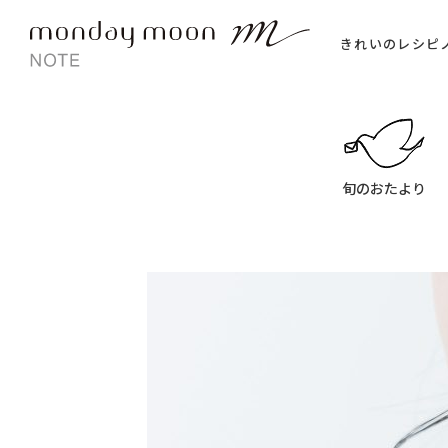
きれいのレシピ
旬のおたより