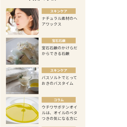
スキンケア
ナチュラル素材のヘ
アワックス
宝石石鹸
宝石石鹸のかけらだ
からできる石鹸
スキンケア
バスソルトでとって
おきのバスタイム
コラム
ウチワサボテンオイ
ルは、オイルのベタ
つきの気になる方に