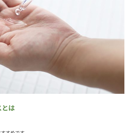
スとは
おすすめです。