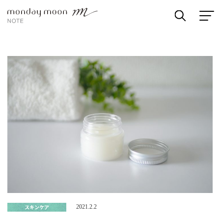
スキンケア
2021.2.2