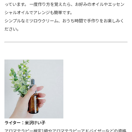
っています。 一度作り方を覚えたら、お好みのオイルやエッセン
シャルオイルでアレンジも簡単です。
シンプルなミツロウクリーム、おうち時間で手作りをお楽しみく
ださい。
ライター：米沢けい子
アロマテラピー検定1級やアロマテラピーアドバイザーなどの資格