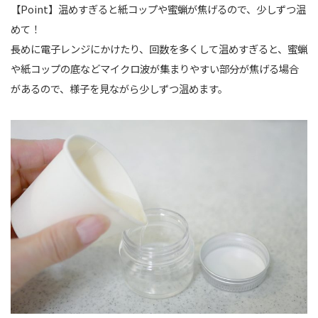
【Point】温めすぎると紙コップや蜜蝋が焦げるので、少しずつ温
めて！
長めに電子レンジにかけたり、回数を多くして温めすぎると、蜜蝋
や紙コップの底などマイクロ波が集まりやすい部分が焦げる場合
があるので、様子を見ながら少しずつ温めます。