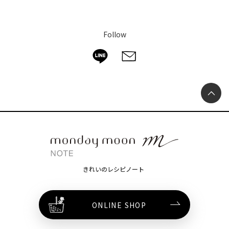
Follow
きれいのレシピノート
ONLINE SHOP