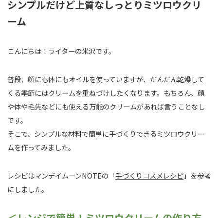
シンプルだけど上質なしっとりミツロウクリ
ーム
こんにちは！ライターの米沢です。
普段、顔にも体にもオイルを使っていますが、だんだん乾燥して
くる季節にはクリームを重ねづけしたくなります。もちろん、顔
や体や毛先などにも使える万能のクリームがあれば言うことなし
です。
そこで、シンプルな材料で簡単に手づくりできるミツロウクリー
ムを作ってみました。
レシピはマンデイムーンNOTEの「
手づくりコスメレシピ
」を参考
にしました。
＜レンジで簡単！ミツロウクリームの作り方