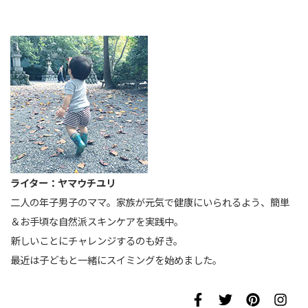
ライター：ヤマウチユリ
二人の年子男子のママ。家族が元気で健康にいられるよう、簡単
＆お手頃な自然派スキンケアを実践中。
新しいことにチャレンジするのも好き。
最近は子どもと一緒にスイミングを始めました。