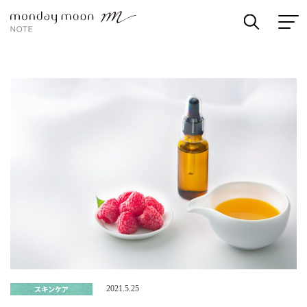
スキンケア
2021.5.25