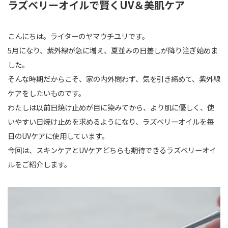
ラズベリーオイルで賢くUV＆美肌ケア
こんにちは。ライターのヤマウチユリです。
5月になり、紫外線が急に増え、夏並みの日差しが降り注ぎ始めま
した。
そんな時期だからこそ、家の内外問わず、気を引き締めて、紫外線
ケアをしたいものです。
わたしは以前日焼け止めが目に染みてから、より肌に優しく、使
いやすい日焼け止めを求めるようになり、ラズベリーオイルを毎
日のUVケアに使用しています。
今回は、スキンケアとUVケアどちらも期待できるラズベリーオイ
ルをご紹介します。