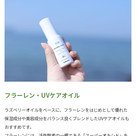
フラーレン・UVケアオイル
ラズベリーオイルをベースに、フラーレンをはじめとして優れた
保湿成分や美容成分をバランス良くブレンドしたUVケアオイルも
おすすめです。
フラーレンには、活性酸素の一種である「スーパーオキシド」を