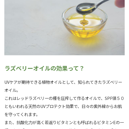
ラズベリーオイルの効果って？
UVケアが期待できる植物オイルとして、知られてきたラズベリー
オイル。
これはレッドラズベリーの種を圧搾して作るオイルで、SPF値５０
ともいわれる天然のUVプロテクト効果で、日々の紫外線からお肌
を守ってくれます。
また、抗酸化力が高く若返りビタミンとも呼ばれるビタミンEの一